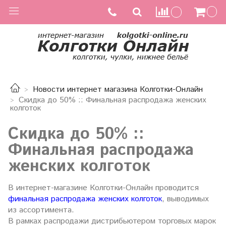
Новости интернет магазина Колготки-Онлайн
Скидка до 50% :: Финальная распродажа женских
колготок
Скидка до 50% ::
Финальная распродажа
женских колготок
В интернет-магазине Колготки-Онлайн проводится
финальная распродажа женских колготок
, выводимых
из ассортимента.
В рамках распродажи дистрибьютером торговых марок