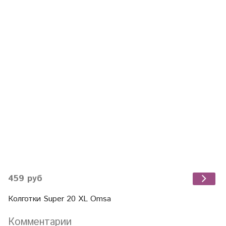
459 руб
Колготки Super 20 XL Omsa
Комментарии