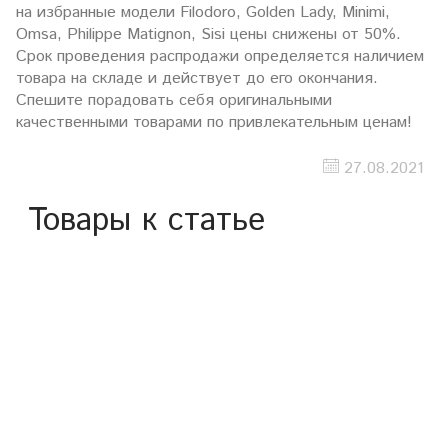
на избранные модели Filodoro, Golden Lady, Minimi,
Omsa, Philippe Matignon, Sisi цены снижены от 50%.
Срок проведения распродажи определяется наличием
товара на складе и действует до его окончания.
Спешите порадовать себя оригинальными
качественными товарами по привлекательным ценам!
27.08.2021
Товары к статье