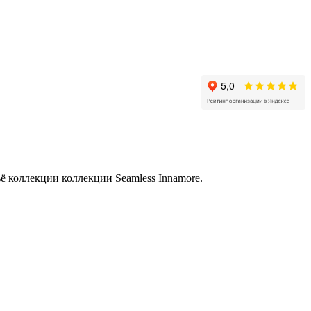
ё коллекции коллекции Seamless Innamore.