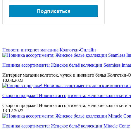
Подписаться
Новости интернет магазина Колготки-Онлайн
Новинка ассортимента: Женское бельё коллекции Seamless Inna
Интернет магазин колготок, чулок и нижнего белья Колготки-О
10.08.2023
Скоро в продаже! Новинка ассортимента: женские колготки и ч
Скоро в продаже! Новинка ассортимента: женские колготки и ч
13.12.2022
Новинка ассортимента: Женское бельё коллекции Miracle Conte 