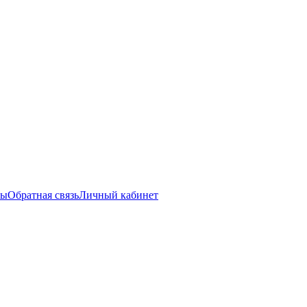
ты
Обратная связь
Личный кабинет