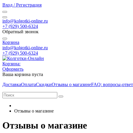
Вход / Регистрация
info@kolgotki-online.ru
+7 (929) 500-6324
Обратный звонок
Корзина
info@kolgotki-online.ru
+7 (929) 500-6324
Корзина:
Оформить
Ваша корзина пуста
Доставка
Оплата
Скидки
Отзывы о магазине
FAQ: вопросы-отве
Отзывы о магазине
Отзывы о магазине