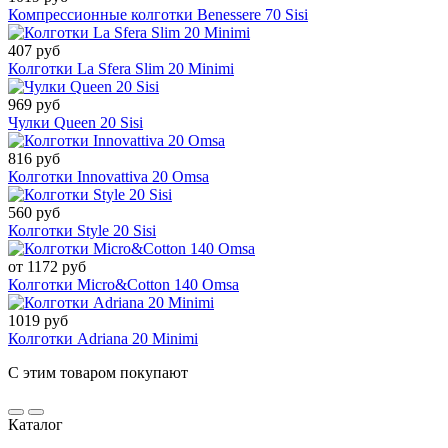
Компрессионные колготки Benessere 70 Sisi
407 руб
Колготки La Sfera Slim 20 Minimi
969 руб
Чулки Queen 20 Sisi
816 руб
Колготки Innovattiva 20 Omsa
560 руб
Колготки Style 20 Sisi
от 1172 руб
Колготки Micro&Cotton 140 Omsa
1019 руб
Колготки Adriana 20 Minimi
С этим товаром покупают
Каталог