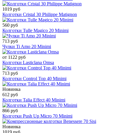
1019 руб
Колготки Cristal 30 Philippe Matignon
560 руб
Колготки Tulle Magico 20 Minimi
713 руб
Чулки Ti Amo 20 Minimi
от 1122 руб
Колготки Lasticlana Omsa
713 руб
Колготки Control Top 40 Minimi
Новинка
612 руб
Колготки Talia Effect 40 Minimi
866 руб
Колготки Push Up Micro 70 Minimi
Новинка
1019 руб