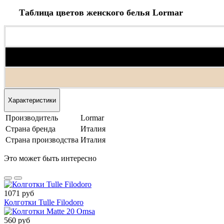
Таблица цветов женского белья Lormar
Характеристики
Производитель
Lormar
Страна бренда
Италия
Страна производства
Италия
Это может быть интересно
1071 руб
Колготки Tulle Filodoro
560 руб