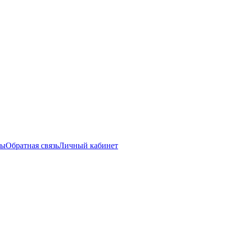
ты
Обратная связь
Личный кабинет