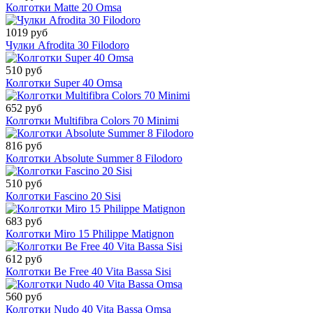
Колготки Matte 20 Omsa
1019 руб
Чулки Afrodita 30 Filodoro
510 руб
Колготки Super 40 Omsa
652 руб
Колготки Multifibra Colors 70 Minimi
816 руб
Колготки Absolute Summer 8 Filodoro
510 руб
Колготки Fascino 20 Sisi
683 руб
Колготки Miro 15 Philippe Matignon
612 руб
Колготки Be Free 40 Vita Bassa Sisi
560 руб
Колготки Nudo 40 Vita Bassa Omsa