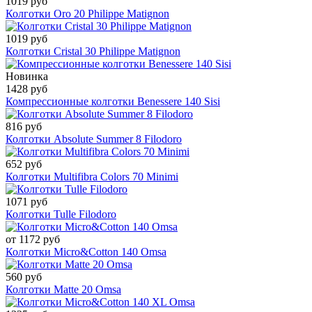
1019 руб
Колготки Oro 20 Philippe Matignon
1019 руб
Колготки Cristal 30 Philippe Matignon
Новинка
1428 руб
Компрессионные колготки Benessere 140 Sisi
816 руб
Колготки Absolute Summer 8 Filodoro
652 руб
Колготки Multifibra Colors 70 Minimi
1071 руб
Колготки Tulle Filodoro
от 1172 руб
Колготки Micro&Cotton 140 Omsa
560 руб
Колготки Matte 20 Omsa