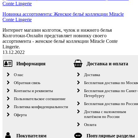
Новинка ассортимента: Женское бельё коллекции Miracle
Conte Lingerie
Интернет магазин колготок, чулок и нижнего белья
Колготоки-Онлайн представляет новинку своего
ассортимента - женское бельё коллекции Miracle Conte
Lingerie.
13.12.2022
Информация
Доставка и оплата
О нас
Доставка
Обратная связь
Бесплатная доставка по Москв
Контакты и реквизиты
Бесплатная доставка по Санкт-
Петербургу
Пользовательское соглашение
Бесплатная доставка по Росси
Политика конфиденциальности
Доставка с наложенным
Оферта
платёжом по России
Оплата
Покупателям
Популярные разделы