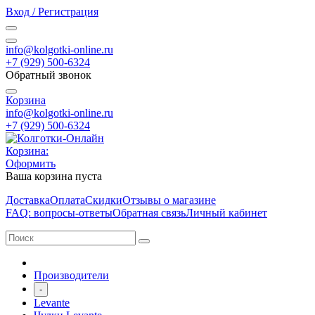
Вход / Регистрация
info@kolgotki-online.ru
+7 (929) 500-6324
Обратный звонок
Корзина
info@kolgotki-online.ru
+7 (929) 500-6324
Корзина:
Оформить
Ваша корзина пуста
Доставка
Оплата
Скидки
Отзывы о магазине
FAQ: вопросы-ответы
Обратная связь
Личный кабинет
Производители
-
Levante