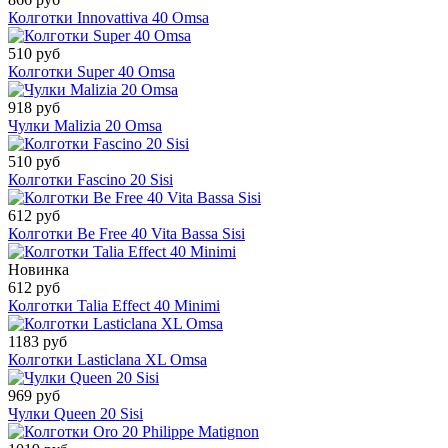
Колготки Innovattiva 40 Omsa
510 руб
Колготки Super 40 Omsa
918 руб
Чулки Malizia 20 Omsa
510 руб
Колготки Fascino 20 Sisi
612 руб
Колготки Be Free 40 Vita Bassa Sisi
Новинка
612 руб
Колготки Talia Effect 40 Minimi
1183 руб
Колготки Lasticlana XL Omsa
969 руб
Чулки Queen 20 Sisi