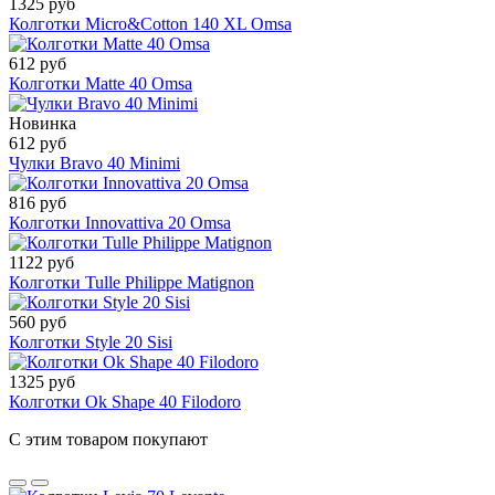
1325 руб
Колготки Micro&Cotton 140 XL Omsa
612 руб
Колготки Matte 40 Omsa
Новинка
612 руб
Чулки Bravo 40 Minimi
816 руб
Колготки Innovattiva 20 Omsa
1122 руб
Колготки Tulle Philippe Matignon
560 руб
Колготки Style 20 Sisi
1325 руб
Колготки Ok Shape 40 Filodoro
С этим товаром покупают