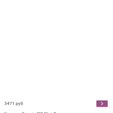
3471 руб