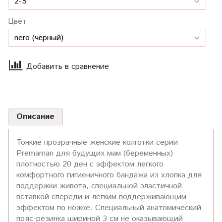
Цвет
Добавить в сравнение
Описание
Тонкие прозрачные женские колготки серии
Premaman для будущих мам (беременных)
плотностью 20 ден с эффектом легкого
комфортного гигиеничного бандажа из хлопка для
поддержки живота, специальной эластичной
вставкой спереди и легким поддерживающим
эффектом по ножке. Специальный анатомический
пояс-резинка шириной 3 см не оказывающий