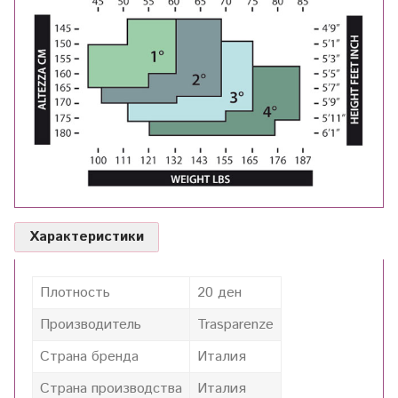
Характеристики
Плотность
20 ден
Производитель
Trasparenze
Страна бренда
Италия
Страна производства
Италия