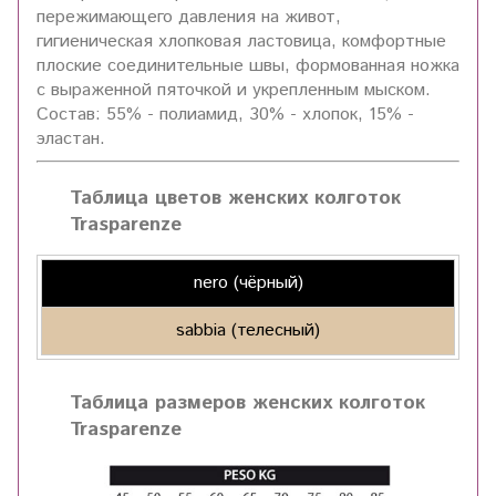
пережимающего давления на живот,
гигиеническая хлопковая ластовица, комфортные
плоские соединительные швы, формованная ножка
с выраженной пяточкой и укрепленным мыском.
Состав: 55% - полиамид, 30% - хлопок, 15% -
эластан.
Таблица цветов женских колготок
Trasparenze
nero (чёрный)
sabbia (телесный)
Таблица размеров женских колготок
Trasparenze