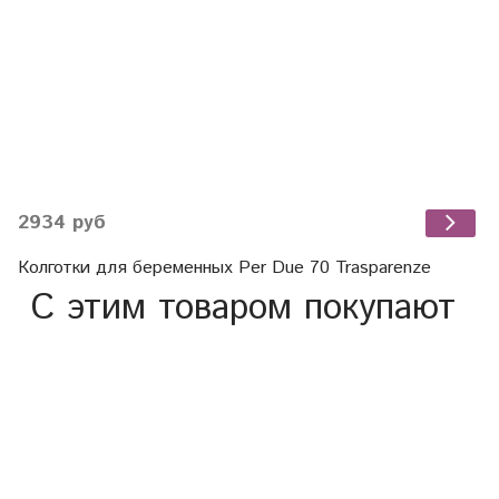
2934 руб
Колготки для беременных Per Due 70 Trasparenze
С этим товаром покупают