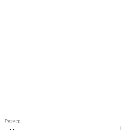
Размер