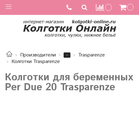
-
Производители
Trasparenze
Колготки Trasparenze
Колготки для беременных
Per Due 20 Trasparenze