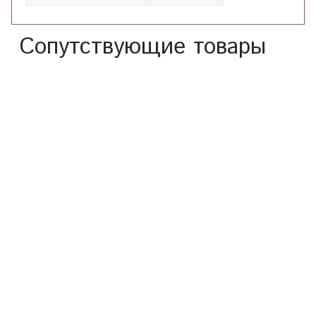
Сопутствующие товары