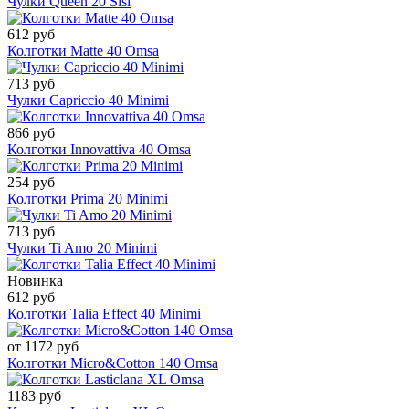
Чулки Queen 20 Sisi
612 руб
Колготки Matte 40 Omsa
713 руб
Чулки Capriccio 40 Minimi
866 руб
Колготки Innovattiva 40 Omsa
254 руб
Колготки Prima 20 Minimi
713 руб
Чулки Ti Amo 20 Minimi
Новинка
612 руб
Колготки Talia Effect 40 Minimi
от 1172 руб
Колготки Micro&Cotton 140 Omsa
1183 руб