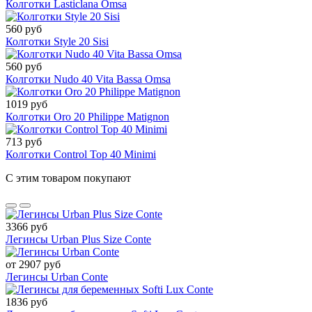
Колготки Lasticlana Omsa
560 руб
Колготки Style 20 Sisi
560 руб
Колготки Nudo 40 Vita Bassa Omsa
1019 руб
Колготки Oro 20 Philippe Matignon
713 руб
Колготки Control Top 40 Minimi
С этим товаром покупают
3366 руб
Легинсы Urban Plus Size Conte
от 2907 руб
Легинсы Urban Conte
1836 руб