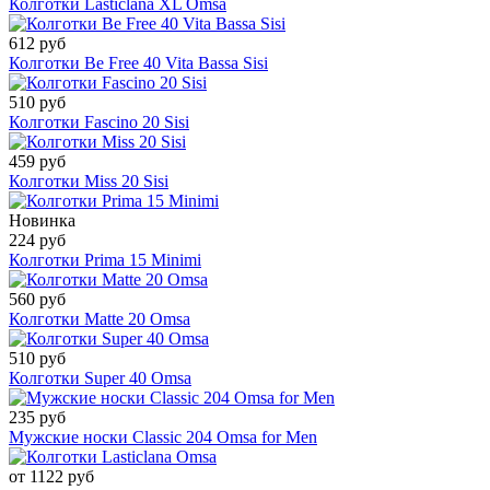
Колготки Lasticlana XL Omsa
612 руб
Колготки Be Free 40 Vita Bassa Sisi
510 руб
Колготки Fascino 20 Sisi
459 руб
Колготки Miss 20 Sisi
Новинка
224 руб
Колготки Prima 15 Minimi
560 руб
Колготки Matte 20 Omsa
510 руб
Колготки Super 40 Omsa
235 руб
Мужские носки Classic 204 Omsa for Men
от 1122 руб