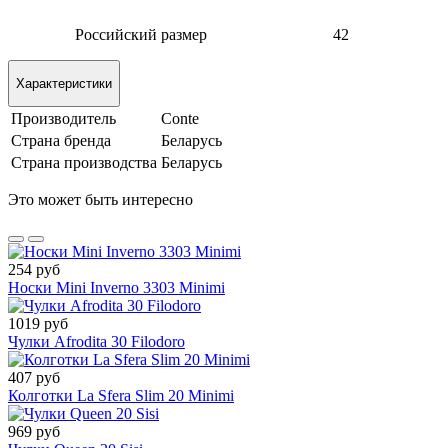
Российский размер
42
Характеристики
Производитель
Conte
Страна бренда
Беларусь
Страна производства
Беларусь
Это может быть интересно
254 руб
Носки Mini Inverno 3303 Minimi
1019 руб
Чулки Afrodita 30 Filodoro
407 руб
Колготки La Sfera Slim 20 Minimi
969 руб