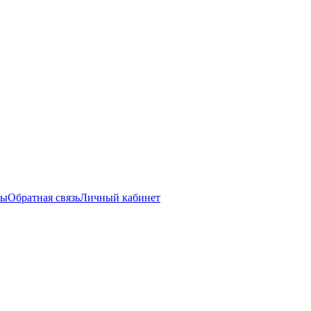
ты
Обратная связь
Личный кабинет