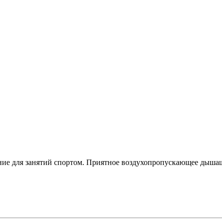
ение для занятий спортом. Приятное воздухопропускающее дыша