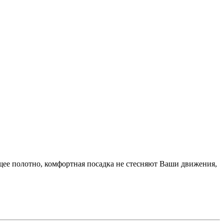
щее полотно, комфортная посадка не стесняют Ваши движения,