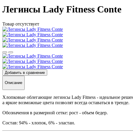
Легинсы Lady Fitness Conte
Товар отсутствует
Добавить в сравнение
Описание
Хлопковые облегающие легинсы Lady Fitness - идеальное реш
а яркие возможные цвета позволят всегда оставаться в тренде.
Обозначения в размерной сетке: рост - объем бедер.
Состав: 94% - хлопок, 6% - эластан.