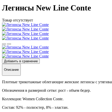
Легинсы New Line Conte
Товар отсутствует
Добавить в сравнение
Описание
Плотные трикотажные облегающие женские легинсы с утягиваю
Обозначения в размерной сетке: рост - объем бедер.
Коллекция: Women Collection Conte.
Состав: 92% - полиэстер, 8% - эластан.