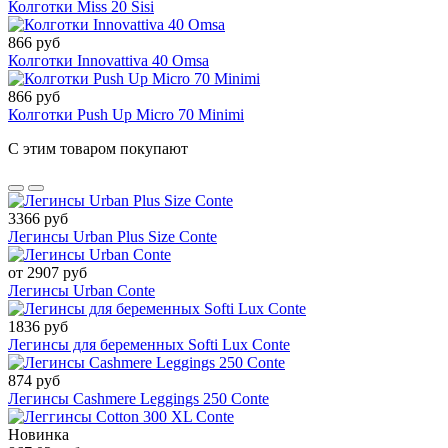
Колготки Miss 20 Sisi
866 руб
Колготки Innovattiva 40 Omsa
866 руб
Колготки Push Up Micro 70 Minimi
С этим товаром покупают
3366 руб
Легинсы Urban Plus Size Conte
от 2907 руб
Легинсы Urban Conte
1836 руб
Легинсы для беременных Softi Lux Conte
874 руб
Легинсы Cashmere Leggings 250 Conte
Новинка