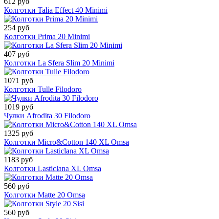
612 руб
Колготки Talia Effect 40 Minimi
254 руб
Колготки Prima 20 Minimi
407 руб
Колготки La Sfera Slim 20 Minimi
1071 руб
Колготки Tulle Filodoro
1019 руб
Чулки Afrodita 30 Filodoro
1325 руб
Колготки Micro&Cotton 140 XL Omsa
1183 руб
Колготки Lasticlana XL Omsa
560 руб
Колготки Matte 20 Omsa
560 руб