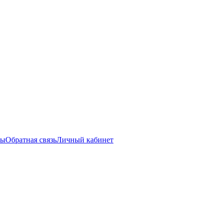
ты
Обратная связь
Личный кабинет