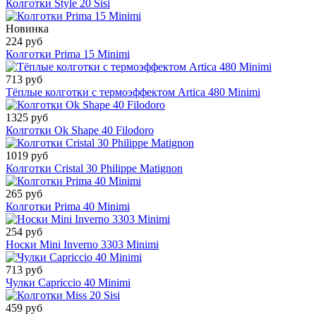
Колготки Style 20 Sisi
Новинка
224 руб
Колготки Prima 15 Minimi
713 руб
Тёплые колготки с термоэффектом Artica 480 Minimi
1325 руб
Колготки Ok Shape 40 Filodoro
1019 руб
Колготки Cristal 30 Philippe Matignon
265 руб
Колготки Prima 40 Minimi
254 руб
Носки Mini Inverno 3303 Minimi
713 руб
Чулки Capriccio 40 Minimi
459 руб