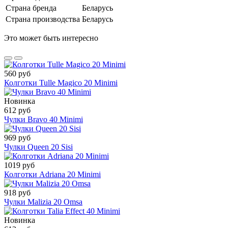
Страна бренда
Беларусь
Страна производства
Беларусь
Это может быть интересно
560 руб
Колготки Tulle Magico 20 Minimi
Новинка
612 руб
Чулки Bravo 40 Minimi
969 руб
Чулки Queen 20 Sisi
1019 руб
Колготки Adriana 20 Minimi
918 руб
Чулки Malizia 20 Omsa
Новинка