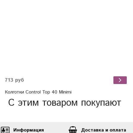
713 руб
Колготки Control Top 40 Minimi
С этим товаром покупают
Информация
Доставка и оплата