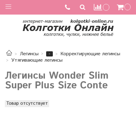
-
Легинсы
Корректирующие легинсы
Утягивающие легинсы
Легинсы Wonder Slim
Super Plus Size Conte
Товар отсутствует