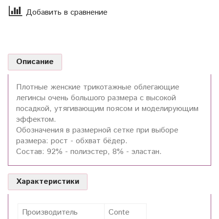
Добавить в сравнение
Описание
Плотные женские трикотажные облегающие
легинсы очень большого размера с высокой
посадкой, утягивающим поясом и моделирующим
эффектом.
Обозначения в размерной сетке при выборе
размера: рост - обхват бёдер.
Состав: 92% - полиэстер, 8% - эластан.
Характеристики
Производитель
Conte