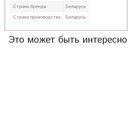
Страна бренда
Беларусь
Страна производства
Беларусь
Это может быть интересно