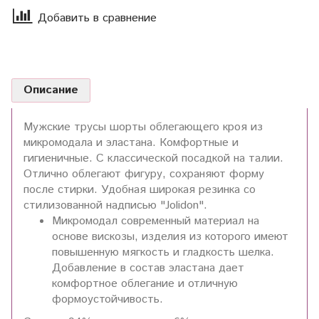
Добавить в сравнение
Описание
Мужские трусы шорты облегающего кроя из
микромодала и эластана. Комфортные и
гигиеничные. С классической посадкой на талии.
Отлично облегают фигуру, сохраняют форму
после стирки. Удобная широкая резинка со
стилизованной надписью "Jolidon".
Микромодал современный материал на
основе вискозы, изделия из которого имеют
повышенную мягкость и гладкость шелка.
Добавление в состав эластана дает
комфортное облегание и отличную
формоустойчивость.