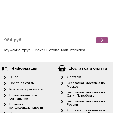
984 руб
Мужские трусы Boxer Cotone Man Intimidea
Информация
Доставка и оплата
О нас
Доставка
Обратная связь
Бесплатная доставка по
Москве
Контакты и реквизиты
Бесплатная доставка по
Пользовательское
Санкт-Петербургу
соглашение
Бесплатная доставка по
Политика
России
конфиденциальности
Доставка с наложенным