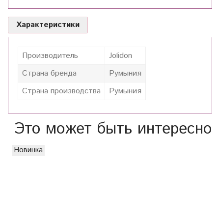
Характеристики
Производитель
Jolidon
Страна бренда
Румыния
Страна производства
Румыния
Это может быть интересно
Новинка