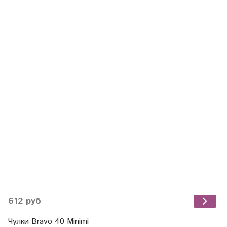
612 руб
Чулки Bravo 40 Minimi