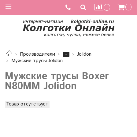
-
Производители
Jolidon
Мужские трусы Jolidon
Мужские трусы Boxer
N80MM Jolidon
Товар отсутствует