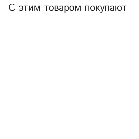
С этим товаром покупают