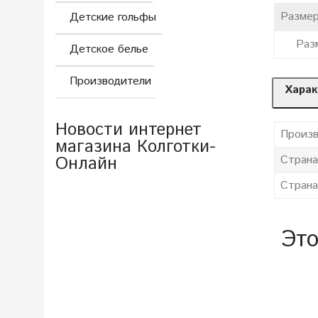
Размер
Детские гольфы
Раз
Детское белье
Производители
Харак
Новости интернет
Произв
магазина Колготки-
Страна
Онлайн
Страна
Это