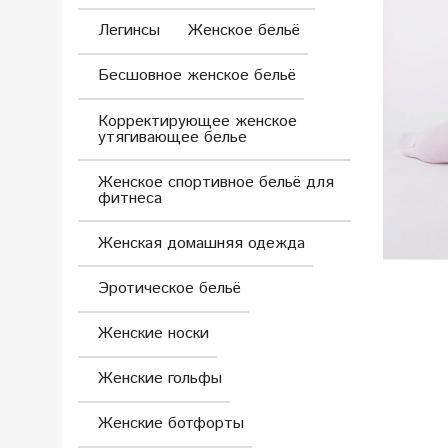
Легинсы
Женское бельё
Бесшовное женское бельё
Корректирующее женское
утягивающее белье
Женское спортивное бельё для
фитнеса
Женская домашняя одежда
Эротическое бельё
Женские носки
Женские гольфы
Женские ботфорты