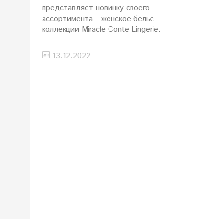
представляет новинку своего
ассортимента - женское бельё
коллекции Miracle Conte Lingerie.
13.12.2022