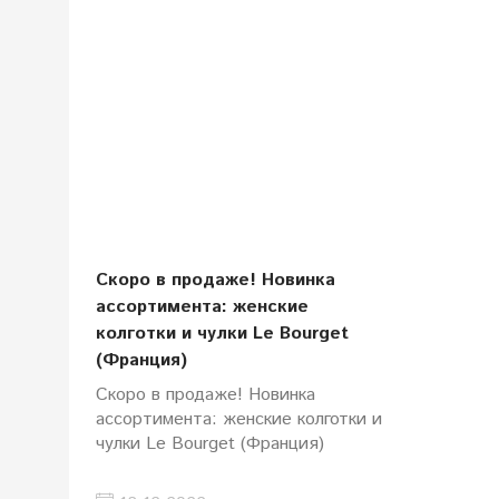
Скоро в продаже! Новинка
ассортимента: женские
колготки и чулки Le Bourget
(Франция)
Скоро в продаже! Новинка
ассортимента: женские колготки и
чулки Le Bourget (Франция)