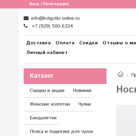
Вход / Регистрация
info@kolgotki-online.ru
+7 (929) 500-6324
Доставка
Оплата
Скидки
Отзывы о ма
Личный кабинет
Каталог
П
Нос
Скидки и акции
Новинки
Женские колготки
Чулки
Бандалетки
Пояса и подвязки для чулок