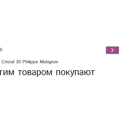
б
Cristal 30 Philippe Matignon
тим товаром покупают