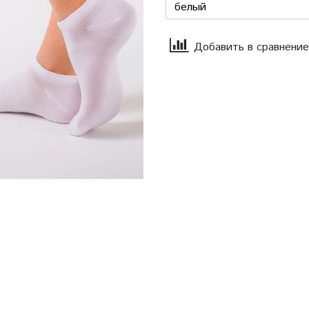
Добавить в сравнение