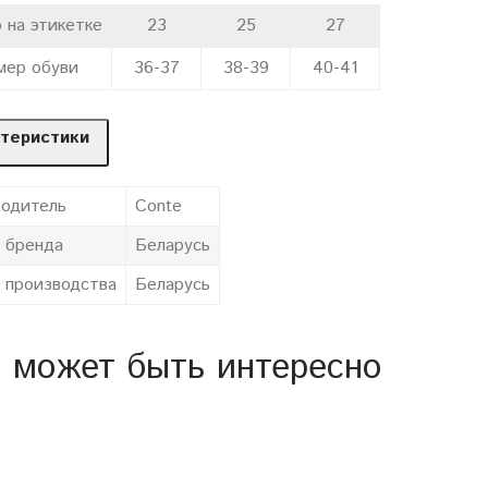
 на этикетке
23
25
27
мер обуви
36-37
38-39
40-41
теристики
одитель
Conte
 бренда
Беларусь
 производства
Беларусь
 может быть интересно