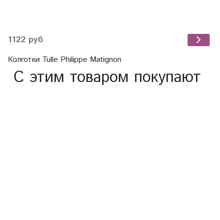
1122 руб
Колготки Tulle Philippe Matignon
С этим товаром покупают