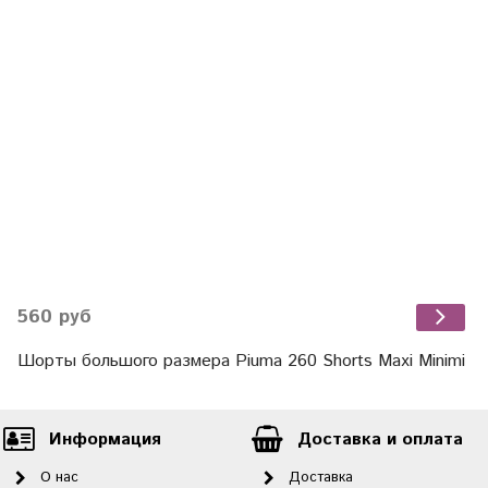
560 руб
Шорты большого размера Piuma 260 Shorts Maxi Minimi
Информация
Доставка и оплата
О нас
Доставка