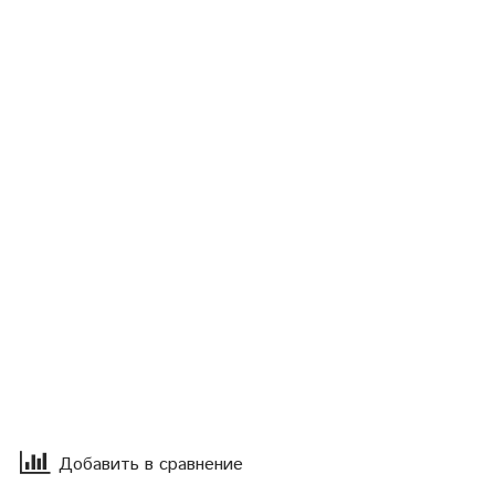
Добавить в сравнение