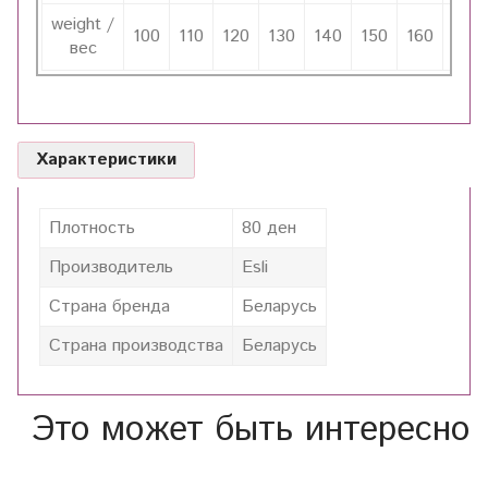
weight /
100
110
120
130
140
150
160
170
вес
Характеристики
Плотность
80 ден
Производитель
Esli
Страна бренда
Беларусь
Страна производства
Беларусь
Это может быть интересно