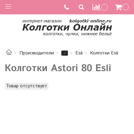
-
Производители
Esli
Колготки Esli
Колготки Astori 80 Esli
Товар отсутствует