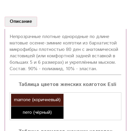
Описание
Непрозрачные плотные однородные по длине
матовые осенне-зимние колготки из бархатистой
микрофибры плотностью 80 ден с анатомической
ластовицей (или комфортной задней вставкой в
больших 5 и 6 размерах) и укреплённым мыском.
Состав: 90% - полиамид, 10% - эластан.
Таблица цветов женских колготок Esli
marrone (коричневый)
nero (чёрный)