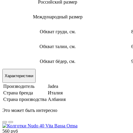
Российский размер
Международный размер
Обхват груди, см.
Обхват талии, см.
Обхват бёдер, см.
Характеристики
Производитель
Jadea
Страна бренда
Италия
Страна производства
Албания
Это может быть интересно
560 руб