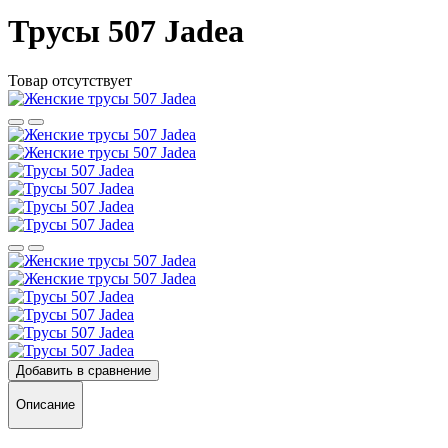
Трусы 507 Jadea
Товар отсутствует
Добавить в сравнение
Описание