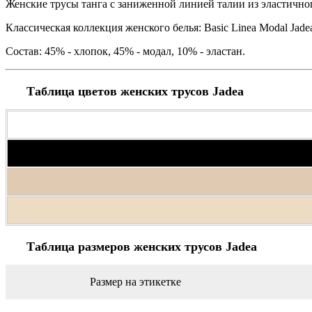
Женские трусы танга с заниженной линией талии из эластичног
Классическая коллекция женского белья: Basic Linea Modal Jade
Состав: 45% - хлопок, 45% - модал, 10% - эластан.
Таблица цветов женских трусов Jadea
Таблица размеров женских трусов Jadea
Размер на этикетке