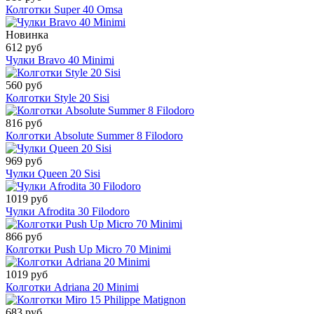
Колготки Super 40 Omsa
Новинка
612 руб
Чулки Bravo 40 Minimi
560 руб
Колготки Style 20 Sisi
816 руб
Колготки Absolute Summer 8 Filodoro
969 руб
Чулки Queen 20 Sisi
1019 руб
Чулки Afrodita 30 Filodoro
866 руб
Колготки Push Up Micro 70 Minimi
1019 руб
Колготки Adriana 20 Minimi
683 руб