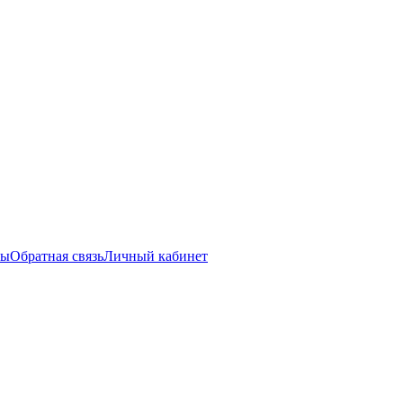
ты
Обратная связь
Личный кабинет