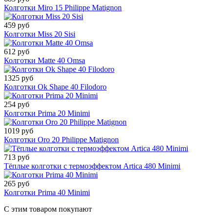
Колготки Miro 15 Philippe Matignon
459 руб
Колготки Miss 20 Sisi
612 руб
Колготки Matte 40 Omsa
1325 руб
Колготки Ok Shape 40 Filodoro
254 руб
Колготки Prima 20 Minimi
1019 руб
Колготки Oro 20 Philippe Matignon
713 руб
Тёплые колготки с термоэффектом Artica 480 Minimi
265 руб
Колготки Prima 40 Minimi
С этим товаром покупают