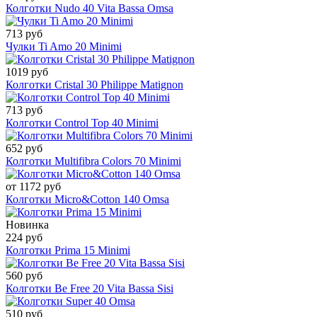
Колготки Nudo 40 Vita Bassa Omsa
713 руб
Чулки Ti Amo 20 Minimi
1019 руб
Колготки Cristal 30 Philippe Matignon
713 руб
Колготки Control Top 40 Minimi
652 руб
Колготки Multifibra Colors 70 Minimi
от 1172 руб
Колготки Micro&Cotton 140 Omsa
Новинка
224 руб
Колготки Prima 15 Minimi
560 руб
Колготки Be Free 20 Vita Bassa Sisi
510 руб