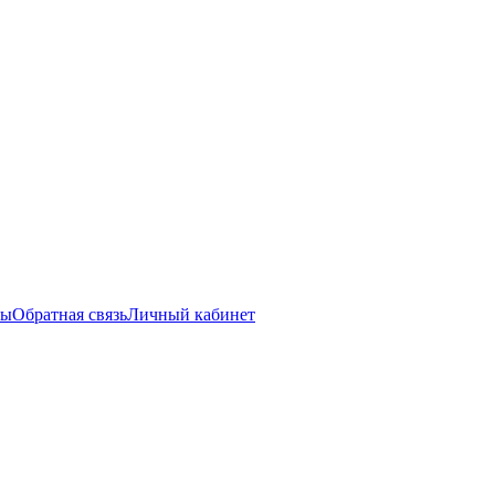
ты
Обратная связь
Личный кабинет