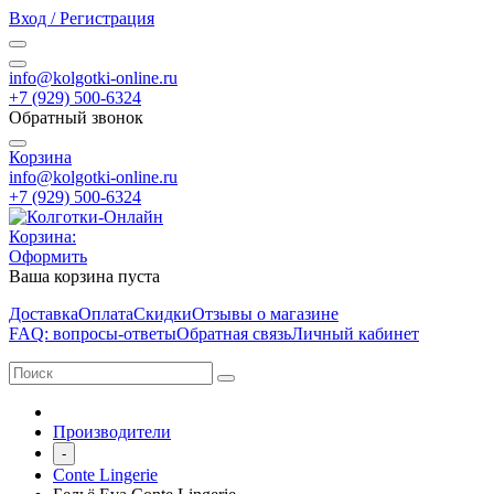
Вход / Регистрация
info@kolgotki-online.ru
+7 (929) 500-6324
Обратный звонок
Корзина
info@kolgotki-online.ru
+7 (929) 500-6324
Корзина:
Оформить
Ваша корзина пуста
Доставка
Оплата
Скидки
Отзывы о магазине
FAQ: вопросы-ответы
Обратная связь
Личный кабинет
Производители
-
Conte Lingerie