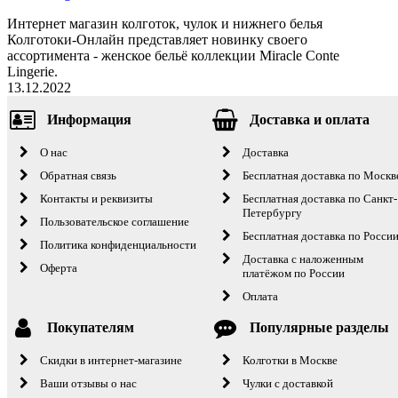
Интернет магазин колготок, чулок и нижнего белья
Колготоки-Онлайн представляет новинку своего
ассортимента - женское бельё коллекции Miracle Conte
Lingerie.
13.12.2022
Информация
Доставка и оплата
О нас
Доставка
Обратная связь
Бесплатная доставка по Москв
Контакты и реквизиты
Бесплатная доставка по Санкт-
Петербургу
Пользовательское соглашение
Бесплатная доставка по Росси
Политика конфиденциальности
Доставка с наложенным
Оферта
платёжом по России
Оплата
Покупателям
Популярные разделы
Скидки в интернет-магазине
Колготки в Москве
Ваши отзывы о нас
Чулки с доставкой