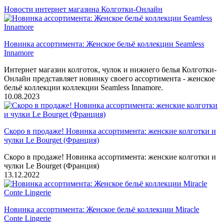
Новости интернет магазина Колготки-Онлайн
Новинка ассортимента: Женское бельё коллекции Seamless
Innamore
Интернет магазин колготок, чулок и нижнего белья Колготки-
Онлайн представляет новинку своего ассортимента - женское
бельё коллекции коллекции Seamless Innamore.
10.08.2023
Скоро в продаже! Новинка ассортимента: женские колготки и
чулки Le Bourget (Франция)
Скоро в продаже! Новинка ассортимента: женские колготки и
чулки Le Bourget (Франция)
13.12.2022
Новинка ассортимента: Женское бельё коллекции Miracle
Conte Lingerie