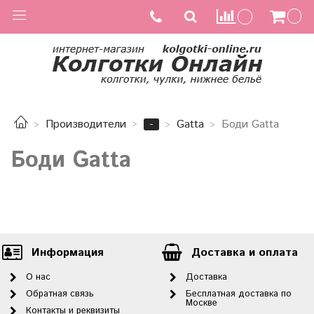
-
Производители
Gatta
Боди Gatta
Боди Gatta
Информация
Доставка и оплата
О нас
Доставка
Обратная связь
Бесплатная доставка по
Москве
Контакты и реквизиты