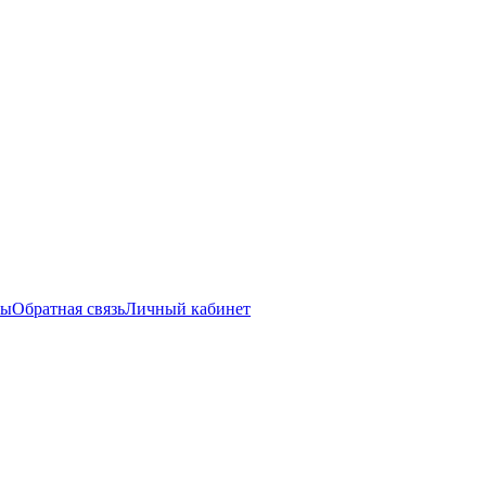
ты
Обратная связь
Личный кабинет