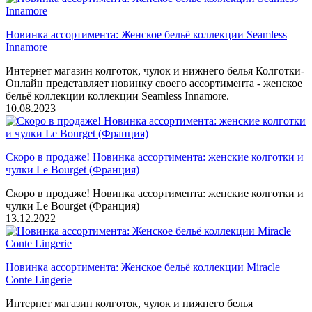
Новинка ассортимента: Женское бельё коллекции Seamless
Innamore
Интернет магазин колготок, чулок и нижнего белья Колготки-
Онлайн представляет новинку своего ассортимента - женское
бельё коллекции коллекции Seamless Innamore.
10.08.2023
Скоро в продаже! Новинка ассортимента: женские колготки и
чулки Le Bourget (Франция)
Скоро в продаже! Новинка ассортимента: женские колготки и
чулки Le Bourget (Франция)
13.12.2022
Новинка ассортимента: Женское бельё коллекции Miracle
Conte Lingerie
Интернет магазин колготок, чулок и нижнего белья