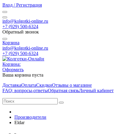
Вход / Регистрация
info@kolgotki-online.ru
+7 (929) 500-6324
Обратный звонок
Корзина
info@kolgotki-online.ru
+7 (929) 500-6324
Корзина:
Оформить
Ваша корзина пуста
Доставка
Оплата
Скидки
Отзывы о магазине
FAQ: вопросы-ответы
Обратная связь
Личный кабинет
Производители
Eldar