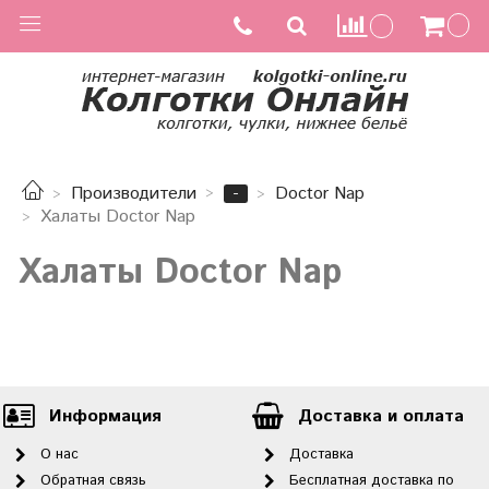
-
Производители
Doctor Nap
Халаты Doctor Nap
Халаты Doctor Nap
Информация
Доставка и оплата
О нас
Доставка
Обратная связь
Бесплатная доставка по