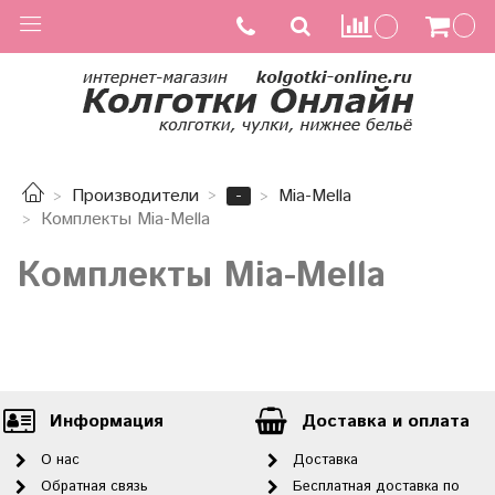
-
Производители
Mia-Mella
Комплекты Mia-Mella
Комплекты Mia-Mella
Информация
Доставка и оплата
О нас
Доставка
Обратная связь
Бесплатная доставка по