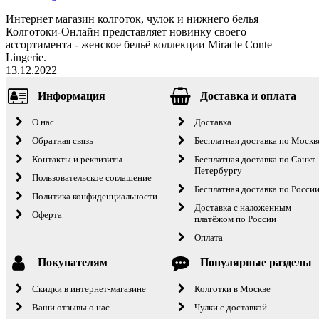
Интернет магазин колготок, чулок и нижнего белья
Колготоки-Онлайн представляет новинку своего
ассортимента - женское бельё коллекции Miracle Conte
Lingerie.
13.12.2022
Информация
Доставка и оплата
О нас
Доставка
Обратная связь
Бесплатная доставка по Москв
Контакты и реквизиты
Бесплатная доставка по Санкт-
Петербургу
Пользовательское соглашение
Бесплатная доставка по Росси
Политика конфиденциальности
Доставка с наложенным
Оферта
платёжом по России
Оплата
Покупателям
Популярные разделы
Скидки в интернет-магазине
Колготки в Москве
Ваши отзывы о нас
Чулки с доставкой