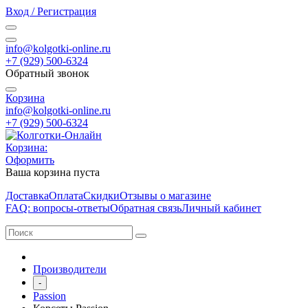
Вход / Регистрация
info@kolgotki-online.ru
+7 (929) 500-6324
Обратный звонок
Корзина
info@kolgotki-online.ru
+7 (929) 500-6324
Корзина:
Оформить
Ваша корзина пуста
Доставка
Оплата
Скидки
Отзывы о магазине
FAQ: вопросы-ответы
Обратная связь
Личный кабинет
Производители
-
Passion