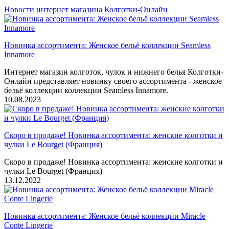
Новости интернет магазина Колготки-Онлайн
Новинка ассортимента: Женское бельё коллекции Seamless
Innamore
Интернет магазин колготок, чулок и нижнего белья Колготки-
Онлайн представляет новинку своего ассортимента - женское
бельё коллекции коллекции Seamless Innamore.
10.08.2023
Скоро в продаже! Новинка ассортимента: женские колготки и
чулки Le Bourget (Франция)
Скоро в продаже! Новинка ассортимента: женские колготки и
чулки Le Bourget (Франция)
13.12.2022
Новинка ассортимента: Женское бельё коллекции Miracle
Conte Lingerie