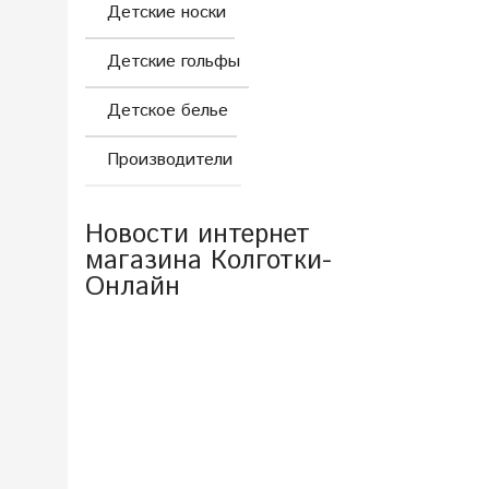
Детские носки
Детские гольфы
Детское белье
Производители
Новости интернет
магазина Колготки-
Онлайн