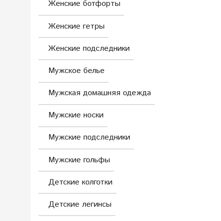
Женские ботфорты
Женские гетры
Женские подследники
Мужское белье
Мужская домашняя одежда
Мужские носки
Мужские подследники
Мужские гольфы
Детские колготки
Детские легинсы