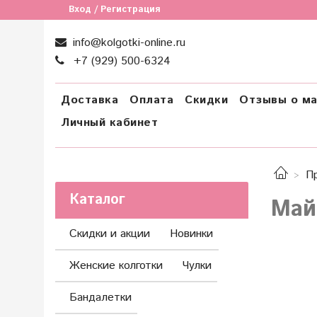
Вход / Регистрация
info@kolgotki-online.ru
+7 (929) 500-6324
Доставка
Оплата
Скидки
Отзывы о ма
Личный кабинет
П
Каталог
Май
Скидки и акции
Новинки
Женские колготки
Чулки
Бандалетки