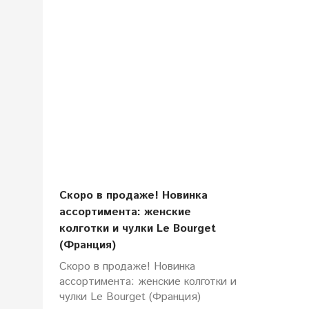
Скоро в продаже! Новинка
ассортимента: женские
колготки и чулки Le Bourget
(Франция)
Скоро в продаже! Новинка
ассортимента: женские колготки и
чулки Le Bourget (Франция)