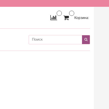
Корзина: