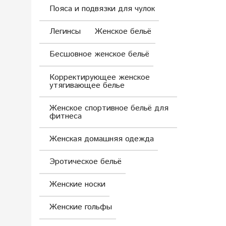
Пояса и подвязки для чулок
Легинсы
Женское бельё
Бесшовное женское бельё
Корректирующее женское
утягивающее белье
Женское спортивное бельё для
фитнеса
Женская домашняя одежда
Эротическое бельё
Женские носки
Женские гольфы