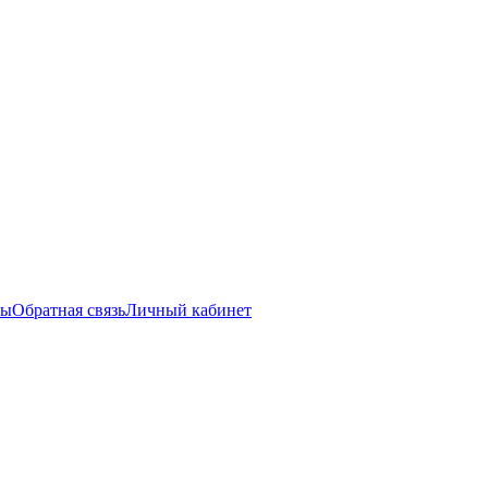
ты
Обратная связь
Личный кабинет