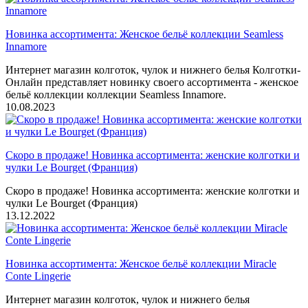
Новинка ассортимента: Женское бельё коллекции Seamless
Innamore
Интернет магазин колготок, чулок и нижнего белья Колготки-
Онлайн представляет новинку своего ассортимента - женское
бельё коллекции коллекции Seamless Innamore.
10.08.2023
Скоро в продаже! Новинка ассортимента: женские колготки и
чулки Le Bourget (Франция)
Скоро в продаже! Новинка ассортимента: женские колготки и
чулки Le Bourget (Франция)
13.12.2022
Новинка ассортимента: Женское бельё коллекции Miracle
Conte Lingerie
Интернет магазин колготок, чулок и нижнего белья