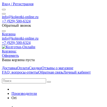
Вход / Регистрация
info@kolgotki-online.ru
+7 (929) 500-6324
Обратный звонок
Корзина
info@kolgotki-online.ru
+7 (929) 500-6324
Корзина:
Оформить
Ваша корзина пуста
Доставка
Оплата
Скидки
Отзывы о магазине
FAQ: вопросы-ответы
Обратная связь
Личный кабинет
Производители
Ori