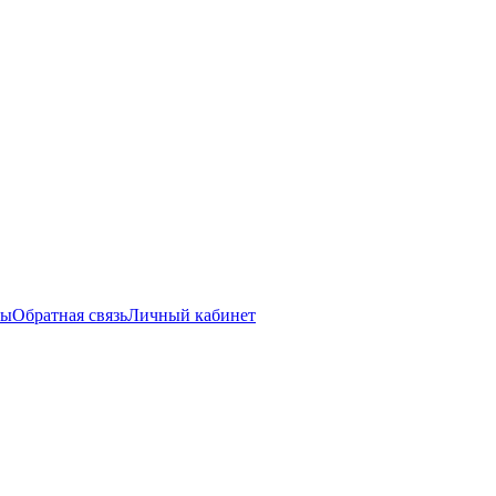
ты
Обратная связь
Личный кабинет