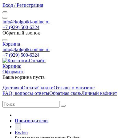
Вход / Регистрация
info@kolgotki-online.ru
+7 (929) 500-6324
Обратный звонок
Корзина
info@kolgotki-online.ru
+7 (929) 500-6324
Корзина:
Оформить
Ваша корзина пуста
Доставка
Оплата
Скидки
Отзывы о магазине
FAQ: вопросы-ответы
Обратная связь
Личный кабинет
Производители
-
Ewlon