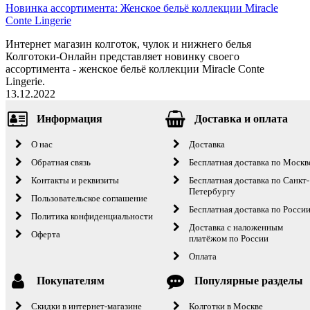
Новинка ассортимента: Женское бельё коллекции Miracle
Conte Lingerie
Интернет магазин колготок, чулок и нижнего белья
Колготоки-Онлайн представляет новинку своего
ассортимента - женское бельё коллекции Miracle Conte
Lingerie.
13.12.2022
Информация
Доставка и оплата
О нас
Доставка
Обратная связь
Бесплатная доставка по Москв
Контакты и реквизиты
Бесплатная доставка по Санкт-
Петербургу
Пользовательское соглашение
Бесплатная доставка по Росси
Политика конфиденциальности
Доставка с наложенным
Оферта
платёжом по России
Оплата
Покупателям
Популярные разделы
Скидки в интернет-магазине
Колготки в Москве