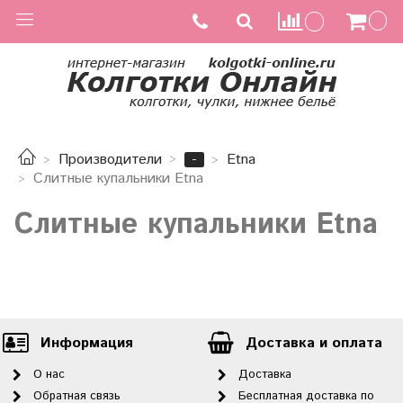
-
Производители
Etna
Слитные купальники Etna
Слитные купальники Etna
Информация
Доставка и оплата
О нас
Доставка
Обратная связь
Бесплатная доставка по