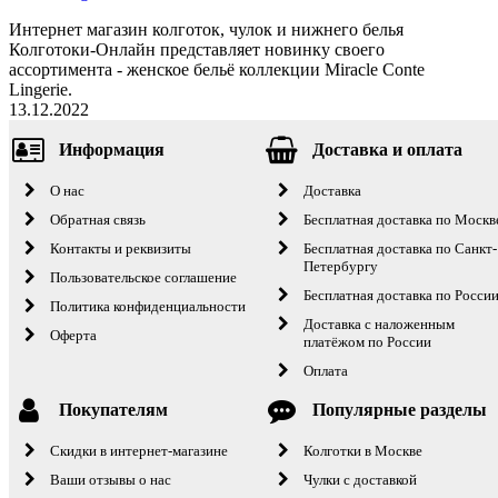
Интернет магазин колготок, чулок и нижнего белья
Колготоки-Онлайн представляет новинку своего
ассортимента - женское бельё коллекции Miracle Conte
Lingerie.
13.12.2022
Информация
Доставка и оплата
О нас
Доставка
Обратная связь
Бесплатная доставка по Москв
Контакты и реквизиты
Бесплатная доставка по Санкт-
Петербургу
Пользовательское соглашение
Бесплатная доставка по Росси
Политика конфиденциальности
Доставка с наложенным
Оферта
платёжом по России
Оплата
Покупателям
Популярные разделы
Скидки в интернет-магазине
Колготки в Москве
Ваши отзывы о нас
Чулки с доставкой