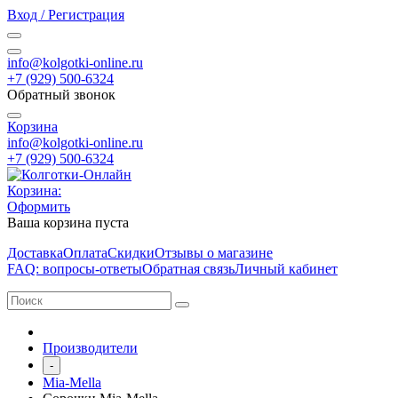
Вход / Регистрация
info@kolgotki-online.ru
+7 (929) 500-6324
Обратный звонок
Корзина
info@kolgotki-online.ru
+7 (929) 500-6324
Корзина:
Оформить
Ваша корзина пуста
Доставка
Оплата
Скидки
Отзывы о магазине
FAQ: вопросы-ответы
Обратная связь
Личный кабинет
Производители
-
Mia-Mella