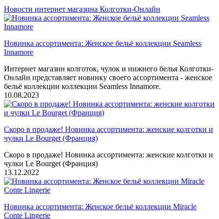
Новости интернет магазина Колготки-Онлайн
Новинка ассортимента: Женское бельё коллекции Seamless
Innamore
Интернет магазин колготок, чулок и нижнего белья Колготки-
Онлайн представляет новинку своего ассортимента - женское
бельё коллекции коллекции Seamless Innamore.
10.08.2023
Скоро в продаже! Новинка ассортимента: женские колготки и
чулки Le Bourget (Франция)
Скоро в продаже! Новинка ассортимента: женские колготки и
чулки Le Bourget (Франция)
13.12.2022
Новинка ассортимента: Женское бельё коллекции Miracle
Conte Lingerie