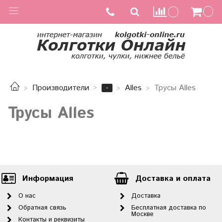
-
Производители
Alles
Трусы Alles
Трусы Alles
Информация
Доставка и оплата
О нас
Доставка
Обратная связь
Бесплатная доставка по
Москве
Контакты и реквизиты