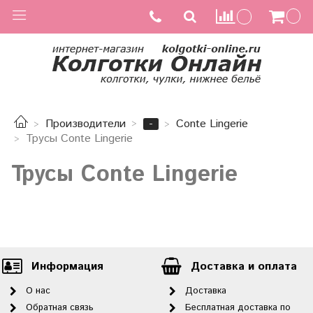
-
Производители
Conte Lingerie
Трусы Conte Lingerie
Трусы Conte Lingerie
Информация
Доставка и оплата
О нас
Доставка
Обратная связь
Бесплатная доставка по