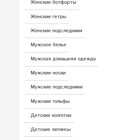
Женские ботфорты
Женские гетры
Женские подследники
Мужское белье
Мужская домашняя одежда
Мужские носки
Мужские подследники
Мужские гольфы
Детские колготки
Детские легинсы