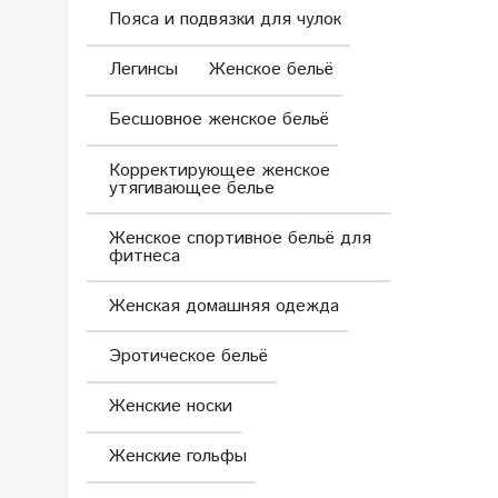
Пояса и подвязки для чулок
Легинсы
Женское бельё
Бесшовное женское бельё
Корректирующее женское
утягивающее белье
Женское спортивное бельё для
фитнеса
Женская домашняя одежда
Эротическое бельё
Женские носки
Женские гольфы