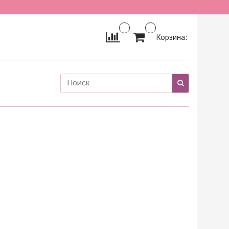
Корзина: