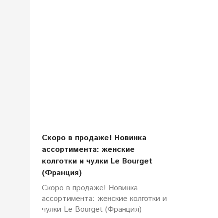
Скоро в продаже! Новинка
ассортимента: женские
колготки и чулки Le Bourget
(Франция)
Скоро в продаже! Новинка
ассортимента: женские колготки и
чулки Le Bourget (Франция)