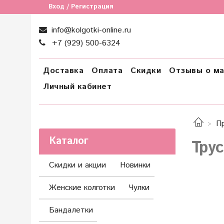
Вход / Регистрация
info@kolgotki-online.ru
+7 (929) 500-6324
Доставка
Оплата
Скидки
Отзывы о ма
Личный кабинет
П
Каталог
Тру
Скидки и акции
Новинки
Женские колготки
Чулки
Бандалетки