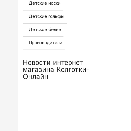
Детские носки
Детские гольфы
Детское белье
Производители
Новости интернет
магазина Колготки-
Онлайн