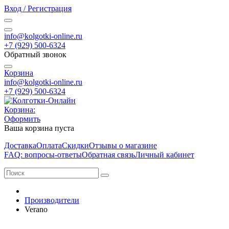
Вход / Регистрация
info@kolgotki-online.ru
+7 (929) 500-6324
Обратный звонок
Корзина
info@kolgotki-online.ru
+7 (929) 500-6324
Корзина:
Оформить
Ваша корзина пуста
Доставка
Оплата
Скидки
Отзывы о магазине
FAQ: вопросы-ответы
Обратная связь
Личный кабинет
Производители
Verano