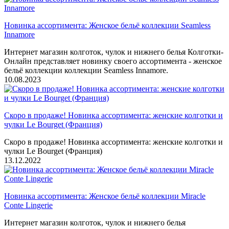
Новинка ассортимента: Женское бельё коллекции Seamless
Innamore
Интернет магазин колготок, чулок и нижнего белья Колготки-
Онлайн представляет новинку своего ассортимента - женское
бельё коллекции коллекции Seamless Innamore.
10.08.2023
Скоро в продаже! Новинка ассортимента: женские колготки и
чулки Le Bourget (Франция)
Скоро в продаже! Новинка ассортимента: женские колготки и
чулки Le Bourget (Франция)
13.12.2022
Новинка ассортимента: Женское бельё коллекции Miracle
Conte Lingerie
Интернет магазин колготок, чулок и нижнего белья