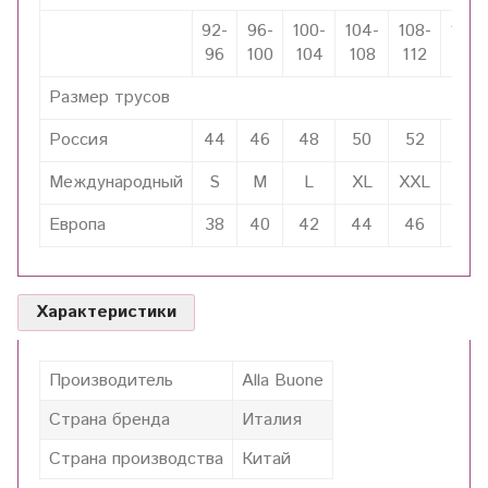
92-
96-
100-
104-
108-
112-
96
100
104
108
112
116
Размер трусов
Россия
44
46
48
50
52
54
Международный
S
M
L
XL
XXL
3XL
Европа
38
40
42
44
46
48
Характеристики
Производитель
Alla Buone
Страна бренда
Италия
Страна производства
Китай