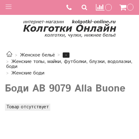
-
Женское бельё
Женские топы, майки, футболки, блузки, водолазки,
боди
Женские боди
Боди AB 9079 Alla Buone
Товар отсутствует