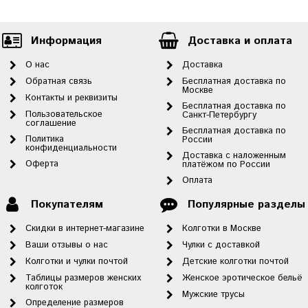
Информация
Доставка и оплата
О нас
Доставка
Обратная связь
Бесплатная доставка по
Москве
Контакты и реквизиты
Бесплатная доставка по
Пользовательское
Санкт-Петербургу
соглашение
Бесплатная доставка по
Политика
России
конфиденциальности
Доставка с наложенным
Оферта
платёжом по России
Оплата
Покупателям
Популярные разделы
Скидки в интернет-магазине
Колготки в Москве
Ваши отзывы о нас
Чулки с доставкой
Колготки и чулки почтой
Детские колготки почтой
Таблицы размеров женских
Женское эротическое бельё
колготок
Мужские трусы
Определение размеров