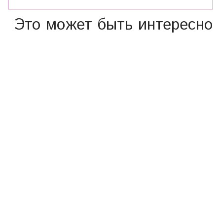
Это может быть интересно