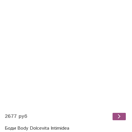
2677 руб
Боди Body Dolcevita Intimidea