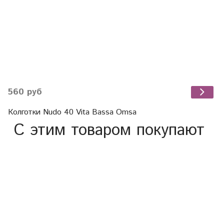
560 руб
Колготки Nudo 40 Vita Bassa Omsa
С этим товаром покупают