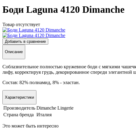
Боди Laguna 4120 Dimanche
Товар отсутствует
Добавить в сравнение
Описание
Соблазнительное полностью кружевное боди с мягкими чашечк
лифу, корректируя грудь, декорированное спереди элегантной
Состав: 82% полиамид, 8% - эластан.
Характеристики
Производитель
Dimanche Lingerie
Страна бренда
Италия
Это может быть интересно