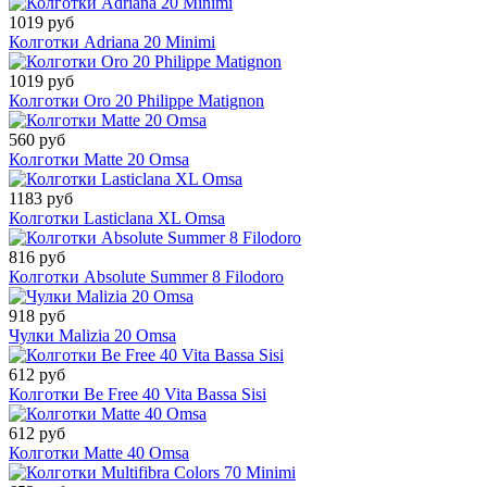
1019 руб
Колготки Adriana 20 Minimi
1019 руб
Колготки Oro 20 Philippe Matignon
560 руб
Колготки Matte 20 Omsa
1183 руб
Колготки Lasticlana XL Omsa
816 руб
Колготки Absolute Summer 8 Filodoro
918 руб
Чулки Malizia 20 Omsa
612 руб
Колготки Be Free 40 Vita Bassa Sisi
612 руб
Колготки Matte 40 Omsa