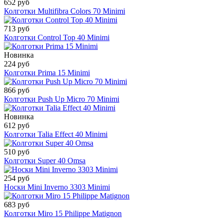
652 руб
Колготки Multifibra Colors 70 Minimi
713 руб
Колготки Control Top 40 Minimi
Новинка
224 руб
Колготки Prima 15 Minimi
866 руб
Колготки Push Up Micro 70 Minimi
Новинка
612 руб
Колготки Talia Effect 40 Minimi
510 руб
Колготки Super 40 Omsa
254 руб
Носки Mini Inverno 3303 Minimi
683 руб
Колготки Miro 15 Philippe Matignon