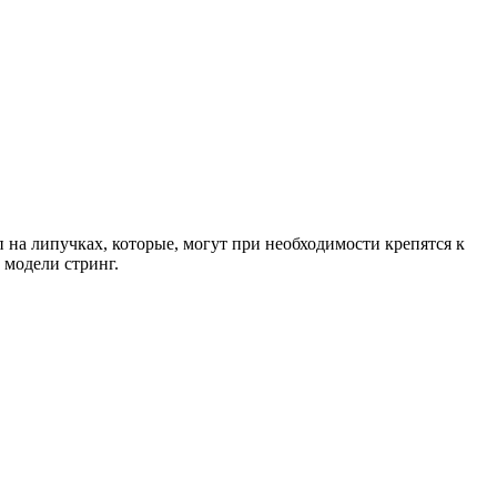
на липучках, которые, могут при необходимости крепятся к
 модели стринг.