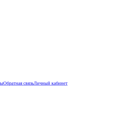
ты
Обратная связь
Личный кабинет