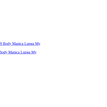
Body Manica Lunga My