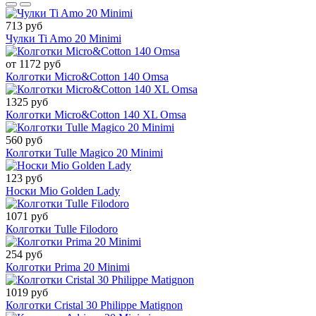
713 руб
Чулки Ti Amo 20 Minimi
от 1172 руб
Колготки Micro&Cotton 140 Omsa
1325 руб
Колготки Micro&Cotton 140 XL Omsa
560 руб
Колготки Tulle Magico 20 Minimi
123 руб
Носки Mio Golden Lady
1071 руб
Колготки Tulle Filodoro
254 руб
Колготки Prima 20 Minimi
1019 руб
Колготки Cristal 30 Philippe Matignon