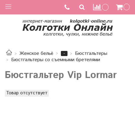
-
Женское бельё
Бюстгальтеры
Бюстгальтеры со съемными бретелями
Бюстгальтер Vip Lormar
Товар отсутствует