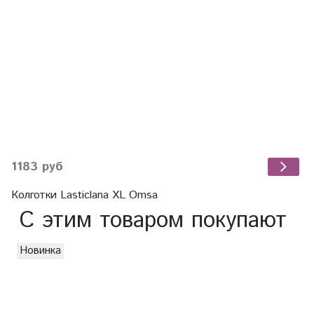
1183 руб
Колготки Lasticlana XL Omsa
С этим товаром покупают
Новинка