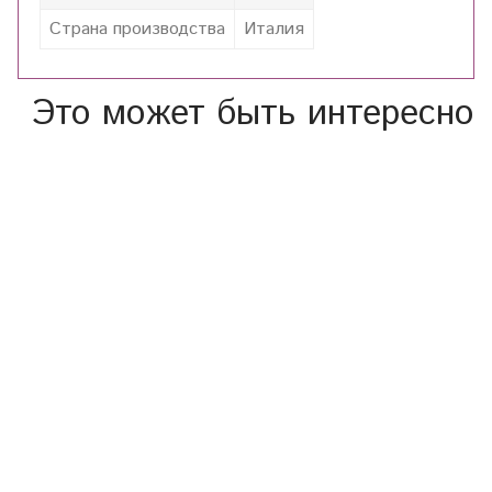
Страна производства
Италия
Это может быть интересно