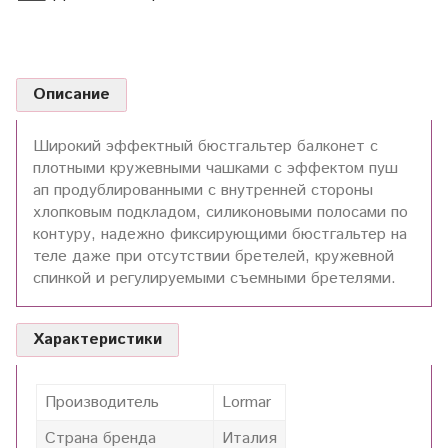
Описание
Широкий эффектный бюстгальтер балконет с
плотными кружевными чашками с эффектом пуш
ап продублированными с внутренней стороны
хлопковым подкладом, силиконовыми полосами по
контуру, надежно фиксирующими бюстгальтер на
теле даже при отсутствии бретелей, кружевной
спинкой и регулируемыми съемными бретелями.
Характеристики
Производитель
Lormar
Страна бренда
Италия