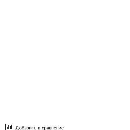
Добавить в сравнение