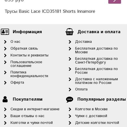
Трусы Basic Lace ICD35181 Shorts Innamore
Информация
Доставка и оплата
О нас
Доставка
Обратная связь
Бесплатная доставка по
Москве
Контакты и реквизиты
Бесплатная доставка по
Пользовательское
Санкт-Петербургу
соглашение
Бесплатная доставка по
Политика
России
конфиденциальности
Доставка с наложенным
Оферта
платёжом по России
Оплата
Покупателям
Популярные разделы
Скидки в интернет-магазине
Колготки в Москве
Ваши отзывы о нас
Чулки с доставкой
Колготки и чулки почтой
Детские колготки почтой