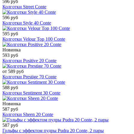
596 руб
Колготки Street Conte
596 руб
Колготки Style 40 Conte
595 руб
Колготки Velour Top 100 Conte
Новинка
593 руб
Колготки Positive 20 Conte
от 589 руб
Колготки Prestige 70 Conte
588 руб
Колготки Sentiment 30 Conte
Новинка
587 руб
Колготки Sheen 20 Conte
587 руб
Гольфы с эффектом пудры Pudra 20 Conte, 2 пары