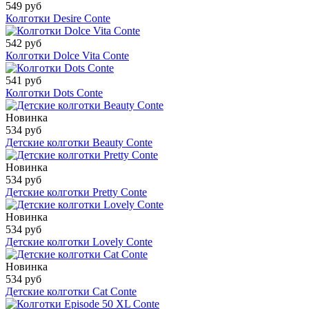
549 руб
Колготки Desire Conte
542 руб
Колготки Dolce Vita Conte
541 руб
Колготки Dots Conte
Новинка
534 руб
Детские колготки Beauty Conte
Новинка
534 руб
Детские колготки Pretty Conte
Новинка
534 руб
Детские колготки Lovely Conte
Новинка
534 руб
Детские колготки Cat Conte