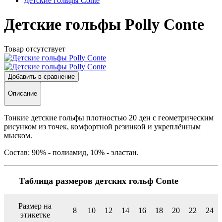
Детские гольфы Conte
Детские гольфы Polly Conte
Товар отсутствует
Добавить в сравнение
Описание
Тонкие детские гольфы плотностью 20 ден с геометрическим
рисунком из точек, комфортной резинкой и укреплённым
мыском.
Состав: 90% - полиамид, 10% - эластан.
Таблица размеров детских гольф Conte
Размер на
8
10
12
14
16
18
20
22
24
этикетке