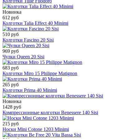
Колготки Tulle Filodoro
Новинка
612 руб
Колготки Talia Effect 40 Minimi
510 руб
Колготки Fascino 20 Sisi
969 руб
Чулки Queen 20 Sisi
683 руб
Колготки Miro 15 Philippe Matignon
265 руб
Колготки Prima 40 Minimi
Новинка
1428 руб
Компрессионные колготки Benessere 140 Sisi
215 руб
Носки Mini Cotone 1203 Minimi