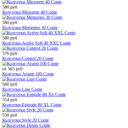
580 руб
Колготки Microrete 40 Conte
580 руб
Колготки Memories 30 Conte
580 руб
Колготки Active Soft 40 XXL Conte
576 руб
Колготки Control 20 Conte
от 565 руб
Колготки Avanti 100 Conte
560 руб
Колготки Line Conte
554 руб
Колготки Episode 80 XL Conte
550 руб
Колготки Style 20 Conte