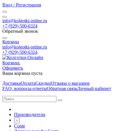
Вход / Регистрация
info@kolgotki-online.ru
+7 (929) 500-6324
Обратный звонок
Корзина
info@kolgotki-online.ru
+7 (929) 500-6324
Корзина:
Оформить
Ваша корзина пуста
Доставка
Оплата
Скидки
Отзывы о магазине
FAQ: вопросы-ответы
Обратная связь
Личный кабинет
Производители
-
Conte