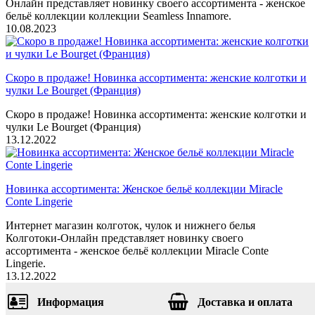
Онлайн представляет новинку своего ассортимента - женское
бельё коллекции коллекции Seamless Innamore.
10.08.2023
Скоро в продаже! Новинка ассортимента: женские колготки и
чулки Le Bourget (Франция)
Скоро в продаже! Новинка ассортимента: женские колготки и
чулки Le Bourget (Франция)
13.12.2022
Новинка ассортимента: Женское бельё коллекции Miracle
Conte Lingerie
Интернет магазин колготок, чулок и нижнего белья
Колготоки-Онлайн представляет новинку своего
ассортимента - женское бельё коллекции Miracle Conte
Lingerie.
13.12.2022
Информация
Доставка и оплата