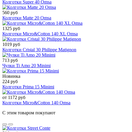
Колготки Super 40 Omsa
560 руб
Колготки Matte 20 Omsa
1325 руб
Колготки Micro&Cotton 140 XL Omsa
1019 руб
Колготки Cristal 30 Philippe Matignon
713 руб
Чулки Ti Amo 20 Minimi
Новинка
224 руб
Колготки Prima 15 Minimi
от 1172 руб
Колготки Micro&Cotton 140 Omsa
С этим товаром покупают