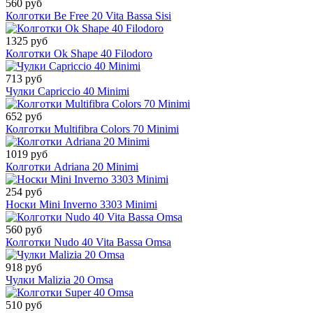
560 руб
Колготки Be Free 20 Vita Bassa Sisi
1325 руб
Колготки Ok Shape 40 Filodoro
713 руб
Чулки Capriccio 40 Minimi
652 руб
Колготки Multifibra Colors 70 Minimi
1019 руб
Колготки Adriana 20 Minimi
254 руб
Носки Mini Inverno 3303 Minimi
560 руб
Колготки Nudo 40 Vita Bassa Omsa
918 руб
Чулки Malizia 20 Omsa
510 руб