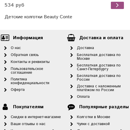
534 руб
Детские колготки Beauty Conte
Информация
Доставка и оплата
О нас
Доставка
Обратная связь
Бесплатная доставка по
Москве
Контакты и реквизиты
Бесплатная доставка по
Пользовательское
Санкт-Петербургу
соглашение
Бесплатная доставка по
Политика
России
конфиденциальности
Доставка с наложенным
Оферта
платёжом по России
Оплата
Покупателям
Популярные разделы
Скидки в интернет-магазине
Колготки в Москве
Ваши отзывы о нас
Чулки с доставкой