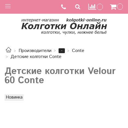
-
Производители
Conte
Детские колготки Conte
Детские колготки Velour
60 Conte
Новинка