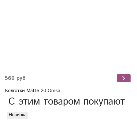
560 руб
Колготки Matte 20 Omsa
С этим товаром покупают
Новинка