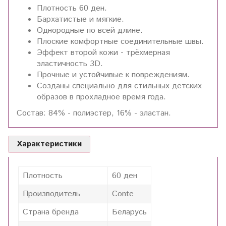
Плотность 60 ден.
Бархатистые и мягкие.
Однородные по всей длине.
Плоские комфортные соединительные швы.
Эффект второй кожи - трёхмерная
эластичность 3D.
Прочные и устойчивые к повреждениям.
Созданы специально для стильных детских
образов в прохладное время года.
Состав: 84% - полиэстер, 16% - эластан.
Характеристики
Плотность
60 ден
Производитель
Conte
Страна бренда
Беларусь