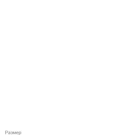
Размер