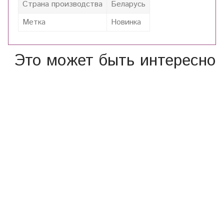
Страна производства
Беларусь
Метка
Новинка
Это может быть интересно