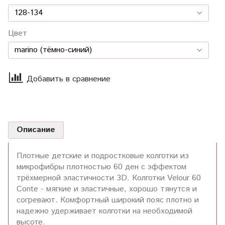
Цвет
Добавить в сравнение
Описание
Плотные детские и подростковые колготки из
микрофибры плотностью 60 ден с эффектом
трёхмерной эластичности 3D. Колготки Velour 60
Conte - мягкие и эластичные, хорошо тянутся и
согревают. Комфортный широкий пояс плотно и
надежно удерживает колготки на необходимой
высоте.