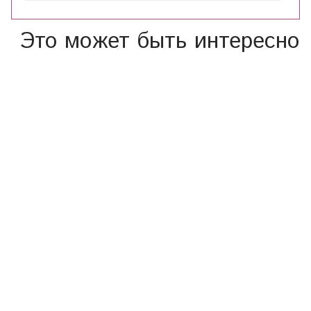
Это может быть интересно