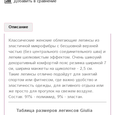
Добавить в сравнение
Описание
Классические женские облегающие легинсы из
эластичной микрофибры с бесшовной верхней
частью (без центрального соединительного шва) и
легким шелковистым эффектом. Очень шикоуий
декоративный комфортнй пояс резинка шириной 7
см, ширина манжеты на щиколотке - 2,5 см.
Такие легинсы отлично подойдут для занятий
спортом или фитнесом, где важно удобство и
эластичность одежды, для активного отдыха или
же просто для прогулок на свежем воздухе.
Состав: 91% - полиамид, 9% - эластан.
Таблица размеров легинсов Giulia