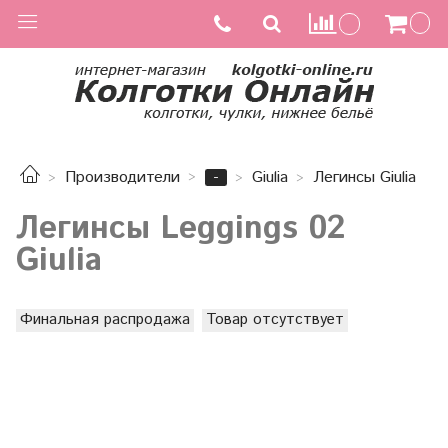
-
Производители
Giulia
Легинсы Giulia
Легинсы Leggings 02
Giulia
Финальная распродажа
Товар отсутствует