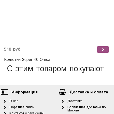
510 руб
Колготки Super 40 Omsa
С этим товаром покупают
Информация
Доставка и оплата
О нас
Доставка
Обратная связь
Бесплатная доставка по
Москве
Контакты и реквизиты