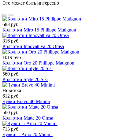
Это может быть интересно
683 руб
Колготки Miro 15 Philippe Matignon
816 руб
Колготки Innovattiva 20 Omsa
1019 руб
Колготки Oro 20 Philippe Matignon
560 руб
Колготки Style 20 Sisi
Новинка
612 руб
Чулки Bravo 40 Minimi
560 руб
Колготки Matte 20 Omsa
713 руб
Чулки Ti Amo 20 Minimi