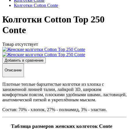
Колготки Conte
Колготки Cotton Conte
Колготки Cotton Top 250
Conte
Товар отсутствует
Добавить в сравнение
Описание
Плотные теплые бархатистые колготки из хлопка с
заниженной линией талии, лайкрой 3D, широким
комфортным поясом, плоскими удобными швами, ластовицей,
анатомической пяткой и укреплённым мыском.
Состав: 70% - хлопок, 27% - полиамид, 3% - эластан.
Таблица размеров женских колготок Conte