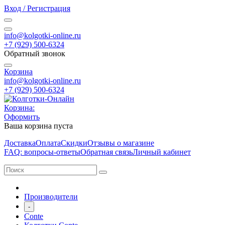
Вход / Регистрация
info@kolgotki-online.ru
+7 (929) 500-6324
Обратный звонок
Корзина
info@kolgotki-online.ru
+7 (929) 500-6324
Корзина:
Оформить
Ваша корзина пуста
Доставка
Оплата
Скидки
Отзывы о магазине
FAQ: вопросы-ответы
Обратная связь
Личный кабинет
Производители
-
Conte