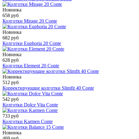
Новинка
658 руб
Колготки Mirage 20 Conte
Новинка
682 руб
Колготки Euphoria 20 Conte
Новинка
628 руб
Колготки Element 20 Conte
Новинка
512 руб
Корректирующие колготки Slimfit 40 Conte
542 руб
Колготки Dolce Vita Conte
733 руб
Колготки Karmen Conte
Новинка
469 руб