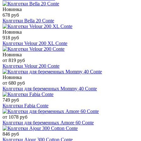
Новинка
678 руб
Колготки Bella 20 Conte
Новинка
918 руб
Колготки Velour 200 XL Conte
Новинка
от 819 руб
Колготки Velour 200 Conte
Новинка
от 680 руб
Колготки для беременных Mommy 40 Conte
749 руб
Колготки Fabia Conte
от 1078 руб
Колготки для беременных Amore 60 Conte
846 руб
Колготки Ajour 300 Cotton Conte