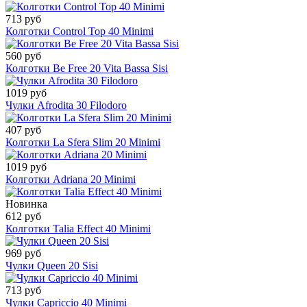
713 руб
Колготки Control Top 40 Minimi
560 руб
Колготки Be Free 20 Vita Bassa Sisi
1019 руб
Чулки Afrodita 30 Filodoro
407 руб
Колготки La Sfera Slim 20 Minimi
1019 руб
Колготки Adriana 20 Minimi
Новинка
612 руб
Колготки Talia Effect 40 Minimi
969 руб
Чулки Queen 20 Sisi
713 руб
Чулки Capriccio 40 Minimi