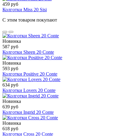
459 руб
Колготки Miss 20 Sisi
С этим товаром покупают
Новинка
587 руб
Колготки Sheen 20 Conte
Новинка
593 руб
Колготки Positive 20 Conte
634 руб
Колготки Lovers 20 Conte
Новинка
639 руб
Колготки Ingrid 20 Conte
Новинка
618 руб
Колготки Cross 20 Conte