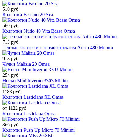
510 руб
Колготки Fascino 20 Sisi
560 руб
Колготки Nudo 40 Vita Bassa Omsa
713 руб
Тёплые колготки с термоэффектом Artica 480 Minimi
918 руб
Чулки Malizia 20 Omsa
254 руб
Носки Mini Inverno 3303 Minimi
1183 руб
Колготки Lasticlana XL Omsa
от 1122 руб
Колготки Lasticlana Omsa
866 руб
Колготки Push Up Micro 70 Minimi