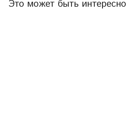
Это может быть интересно