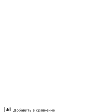
Добавить в сравнение