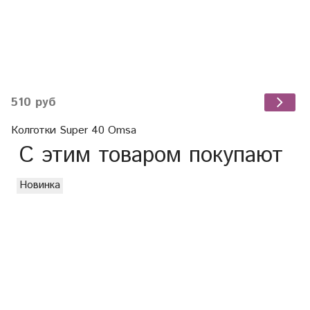
510 руб
Колготки Super 40 Omsa
С этим товаром покупают
Новинка