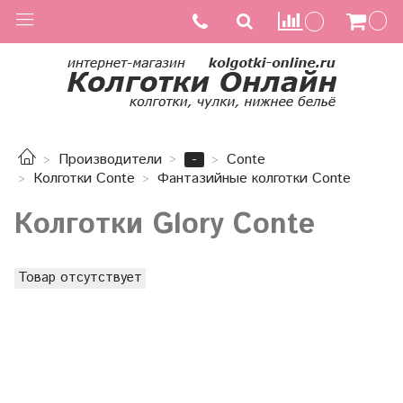
-
Производители
Conte
Колготки Conte
Фантазийные колготки Conte
Колготки Glory Conte
Товар отсутствует