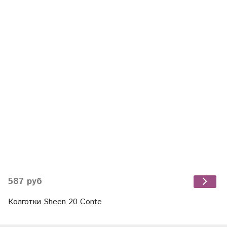
587 руб
Колготки Sheen 20 Conte