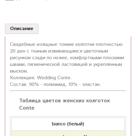
Описание
Свадебные изящные тонкие колготки плотностью
20 ден с тканым извивающимся цветочным
рисунком сзади по ножке, комфортными плоскими
швами, гигиенической ластовицей и укреплённым
мыском.
Коллекция: Wedding Conte.
Состав: 90% - полиамид, 10% - эластан.
Таблица цветов женских колготок
Conte
bianco (белый)