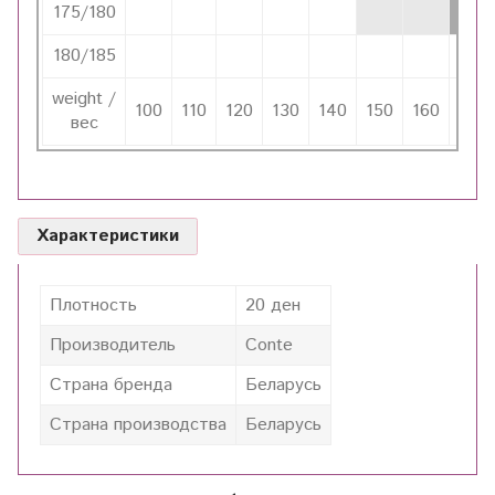
175/180
180/185
weight /
100
110
120
130
140
150
160
170
вес
Характеристики
Плотность
20 ден
Производитель
Conte
Страна бренда
Беларусь
Страна производства
Беларусь