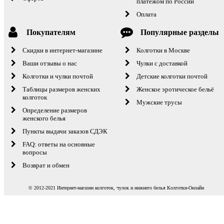
платёжом по России
Оплата
Покупателям
Популярные разделы
Скидки в интернет-магазине
Колготки в Москве
Ваши отзывы о нас
Чулки с доставкой
Колготки и чулки почтой
Детские колготки почтой
Таблицы размеров женских
Женское эротическое бельё
колготок
Мужские трусы
Определение размеров
женского белья
Пункты выдачи заказов СДЭК
FAQ: ответы на основные
вопросы
Возврат и обмен
© 2012-2021 Интернет-магазин колготок, чулок и нижнего белья Колготки-Онлайн