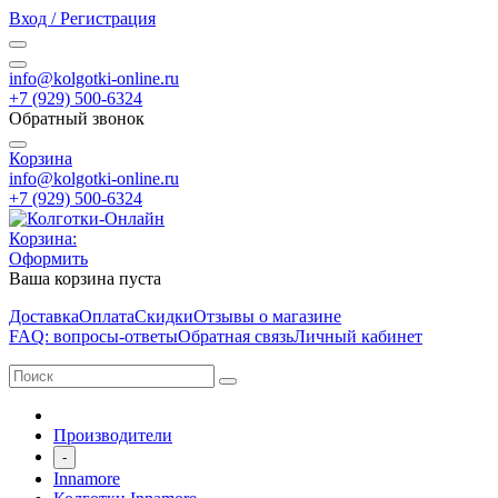
Вход / Регистрация
info@kolgotki-online.ru
+7 (929) 500-6324
Обратный звонок
Корзина
info@kolgotki-online.ru
+7 (929) 500-6324
Корзина:
Оформить
Ваша корзина пуста
Доставка
Оплата
Скидки
Отзывы о магазине
FAQ: вопросы-ответы
Обратная связь
Личный кабинет
Производители
-
Innamore