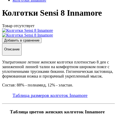
Колготки Innamore
Колготки Sensi 8 Innamore
Товар отсутствует
Добавить в сравнение
Описание
Ультратонкие летние женские колготки плотностью 8 ден с
заниженной линией талии на комфортном широком поясе с
уплотненными трусиками бикини. Гигиеническая ластовица,
формованная ножка и прозрачный укрепленный мысок.
Состав: 88% - полиамид, 12% - эластан.
Таблица размеров колготок Innamore
Таблица цветов женских колготок Innamore