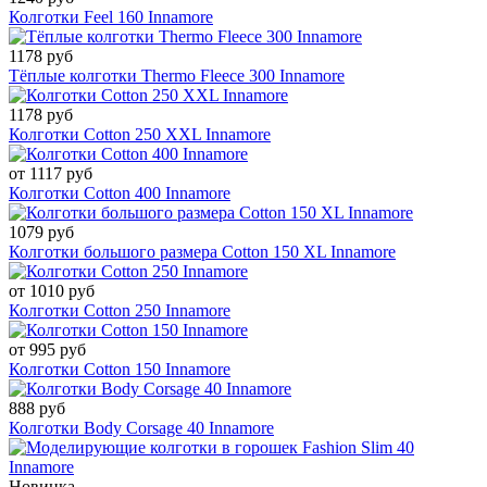
Колготки Feel 160 Innamore
1178 руб
Тёплые колготки Thermo Fleece 300 Innamore
1178 руб
Колготки Cotton 250 XXL Innamore
от 1117 руб
Колготки Cotton 400 Innamore
1079 руб
Колготки большого размера Cotton 150 XL Innamore
от 1010 руб
Колготки Cotton 250 Innamore
от 995 руб
Колготки Cotton 150 Innamore
888 руб
Колготки Body Corsage 40 Innamore
Новинка