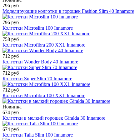
796 руб
Моделирующие колготки в горошек Fashion Slim 40 Innamore
796 руб
Колготки Microslim 100 Innamore
758 руб
Колготки Microfibra 200 XXL Innamore
712 руб
Колготки Wonder Body 40 Innamore
712 руб
Колготки Super Slim 70 Innamore
712 руб
Колготки Microfibra 100 XXL Innamore
Новинка
674 руб
Колготки в мелкий горошек Giralda 30 Innamore
674 руб
Колготки Talia Slim 100 Innamore