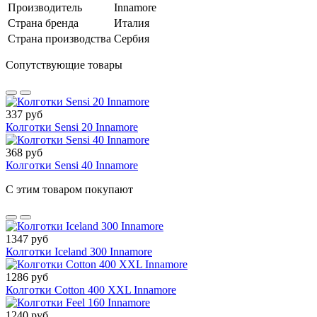
Производитель
Innamore
Страна бренда
Италия
Страна производства
Сербия
Сопутствующие товары
337 руб
Колготки Sensi 20 Innamore
368 руб
Колготки Sensi 40 Innamore
С этим товаром покупают
1347 руб
Колготки Iceland 300 Innamore
1286 руб
Колготки Cotton 400 XXL Innamore
1240 руб