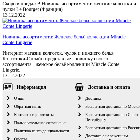
Скоро в продаже! Новинка ассортимента: женские колготки и
чулки Le Bourget (Франция)
13.12.2022
Новинка ассортимента: Женское бельё коллекции Miracle
Conte Lingerie
Интернет магазин колготок, чулок и нижнего белья
Колготоки-Онлайн представляет новинку своего
ассортимента - женское бельё коллекции Miracle Conte
Lingerie.
13.12.2022
Информация
Доставка и оплата
О нас
Доставка
Обратная связь
Бесплатная доставка по Москв
Контакты и реквизиты
Бесплатная доставка по Санкт-
Петербургу
Пользовательское соглашение
Бесплатная доставка по Росси
Политика конфиденциальности
Доставка с наложенным
Оферта