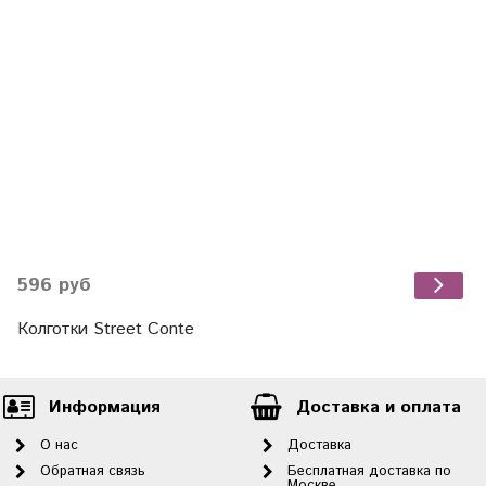
596 руб
Колготки Street Conte
Информация
Доставка и оплата
О нас
Доставка
Обратная связь
Бесплатная доставка по
Москве