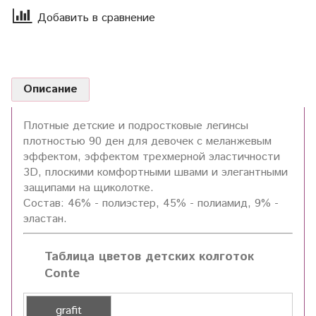
Добавить в сравнение
Описание
Плотные детские и подростковые легинсы
плотностью 90 ден для девочек с меланжевым
эффектом, эффектом трехмерной эластичности
3D, плоскими комфортными швами и элегантными
защипами на щиколотке.
Состав: 46% - полиэстер, 45% - полиамид, 9% -
эластан.
Таблица цветов детских колготок
Conte
grafit