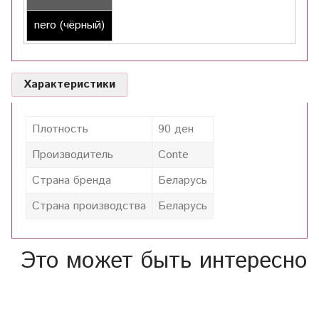
nero (чёрный)
Характеристики
Плотность
90 ден
Производитель
Conte
Страна бренда
Беларусь
Страна производства
Беларусь
Это может быть интересно