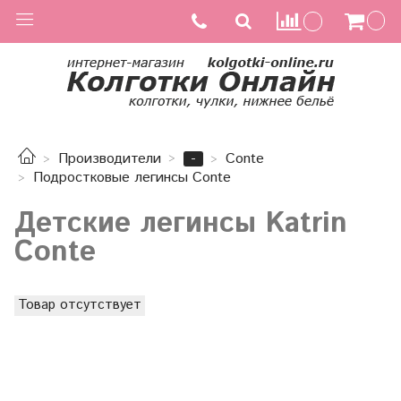
-
Производители
Conte
Подростковые легинсы Conte
Детские легинсы Katrin
Conte
Товар отсутствует