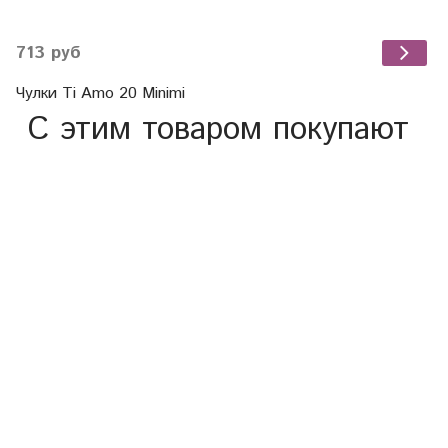
713 руб
Чулки Ti Amo 20 Minimi
С этим товаром покупают