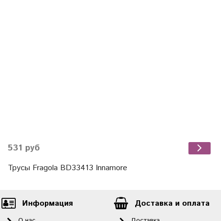
531 руб
Трусы Fragola BD33413 Innamore
Информация
Доставка и оплата
О нас
Доставка