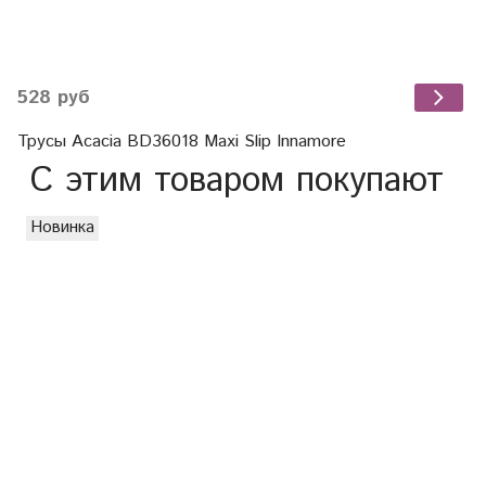
528 руб
Трусы Acacia BD36018 Maxi Slip Innamore
С этим товаром покупают
Новинка