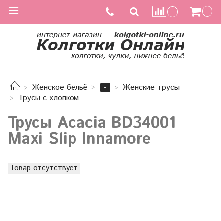
-
Женское бельё
Женские трусы
Трусы с хлопком
Трусы Acacia BD34001
Maxi Slip Innamore
Товар отсутствует