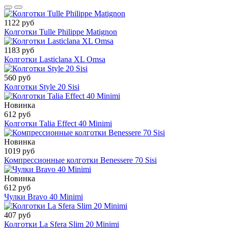
1122 руб
Колготки Tulle Philippe Matignon
1183 руб
Колготки Lasticlana XL Omsa
560 руб
Колготки Style 20 Sisi
Новинка
612 руб
Колготки Talia Effect 40 Minimi
Новинка
1019 руб
Компрессионные колготки Benessere 70 Sisi
Новинка
612 руб
Чулки Bravo 40 Minimi
407 руб
Колготки La Sfera Slim 20 Minimi