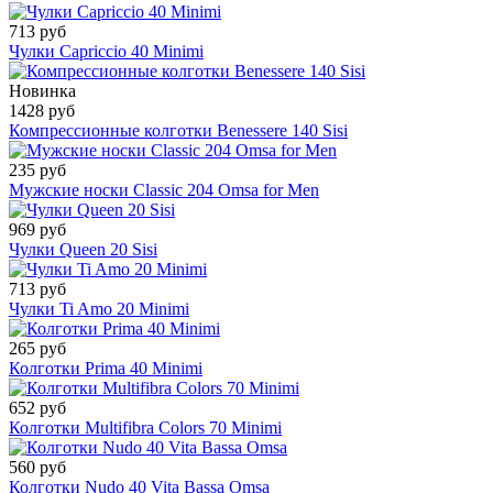
713 руб
Чулки Capriccio 40 Minimi
Новинка
1428 руб
Компрессионные колготки Benessere 140 Sisi
235 руб
Мужские носки Classic 204 Omsa for Men
969 руб
Чулки Queen 20 Sisi
713 руб
Чулки Ti Amo 20 Minimi
265 руб
Колготки Prima 40 Minimi
652 руб
Колготки Multifibra Colors 70 Minimi
560 руб
Колготки Nudo 40 Vita Bassa Omsa