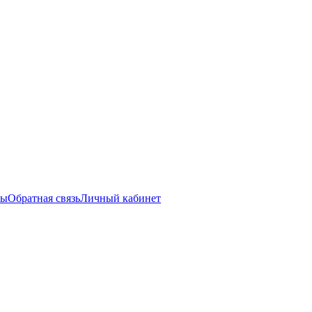
ты
Обратная связь
Личный кабинет