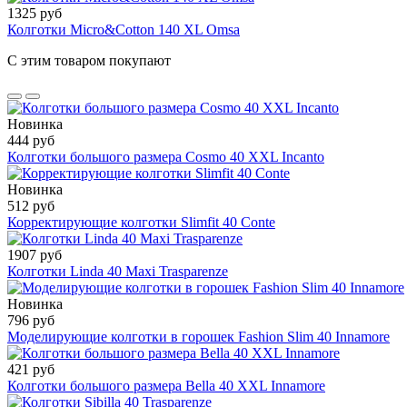
1325 руб
Колготки Micro&Cotton 140 XL Omsa
С этим товаром покупают
Новинка
444 руб
Колготки большого размера Cosmo 40 XXL Incanto
Новинка
512 руб
Корректирующие колготки Slimfit 40 Conte
1907 руб
Колготки Linda 40 Maxi Trasparenze
Новинка
796 руб
Моделирующие колготки в горошек Fashion Slim 40 Innamore
421 руб
Колготки большого размера Bella 40 XXL Innamore