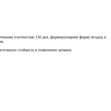
ртиками плотностью 150 ден, формирующими форму ягодиц и
ом.
ительную стойкость к появлению затяжек.