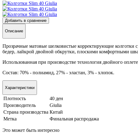
Добавить в сравнение
Описание
Прозрачные матовые шелковистые корректирующие колготки с
бедер, лайкрой двойной обкрутки, плоскими комфортными шв
Использованная при производстве технология двойного оплете
Состав: 70% - полиамид, 27% - эластан, 3% - хлопок.
Характеристики
Плотность
40 ден
Производитель
Giulia
Страна производства
Китай
Метка
Финальная распродажа
Это может быть интересно