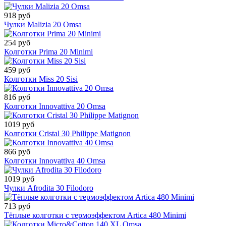
918 руб
Чулки Malizia 20 Omsa
254 руб
Колготки Prima 20 Minimi
459 руб
Колготки Miss 20 Sisi
816 руб
Колготки Innovattiva 20 Omsa
1019 руб
Колготки Cristal 30 Philippe Matignon
866 руб
Колготки Innovattiva 40 Omsa
1019 руб
Чулки Afrodita 30 Filodoro
713 руб
Тёплые колготки с термоэффектом Artica 480 Minimi