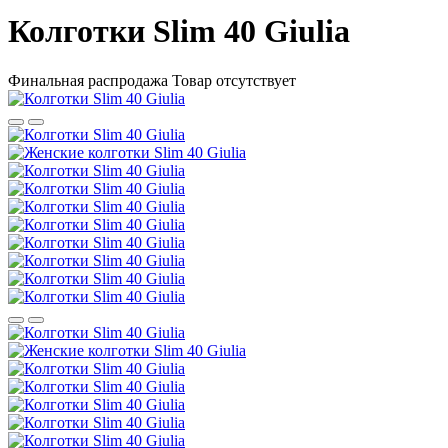
Колготки Slim 40 Giulia
Финальная распродажа
Товар отсутствует