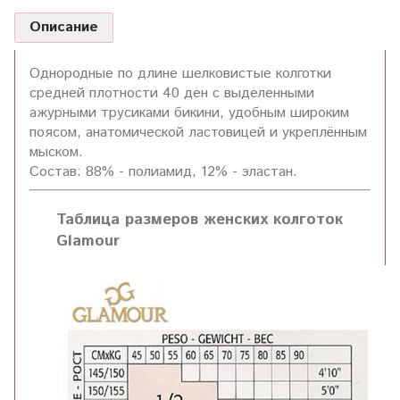
Описание
Однородные по длине шелковистые колготки
средней плотности 40 ден с выделенными
ажурными трусиками бикини, удобным широким
поясом, анатомической ластовицей и укреплённым
мыском.
Состав: 88% - полиамид, 12% - эластан.
Таблица размеров женских колготок
Glamour