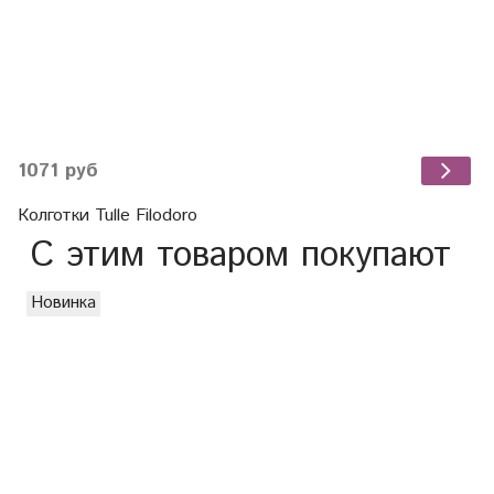
1071 руб
Колготки Tulle Filodoro
С этим товаром покупают
Новинка