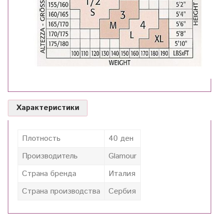
Характеристики
Плотность
40 ден
Производитель
Glamour
Страна бренда
Италия
Страна производства
Сербия