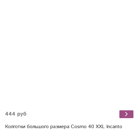
444 руб
Колготки большого размера Cosmo 40 XXL Incanto