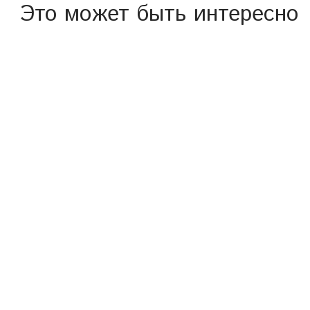
Это может быть интересно