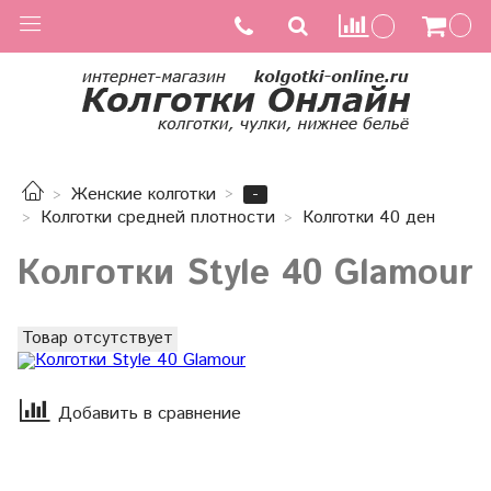
-
Женские колготки
Колготки средней плотности
Колготки 40 ден
Колготки Style 40 Glamour
Товар отсутствует
Добавить в сравнение