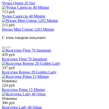
Чулки Queen 20 Sisi
713 руб
Чулки Capriccio 40 Minimi
215 руб
Носки Mini Cotone 1203 Minimi
С этим товаром покупают
459 руб
Колготки Fleur 70 Innamore
337 руб
Колготки Repose 20 Golden Lady
Новинка
224 руб
Колготки Prima 15 Minimi
Новинка
306 руб
Колготки Lady 40 Omsa