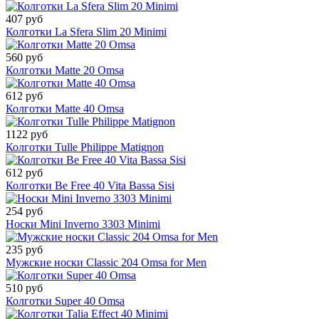
407 руб
Колготки La Sfera Slim 20 Minimi
560 руб
Колготки Matte 20 Omsa
612 руб
Колготки Matte 40 Omsa
1122 руб
Колготки Tulle Philippe Matignon
612 руб
Колготки Be Free 40 Vita Bassa Sisi
254 руб
Носки Mini Inverno 3303 Minimi
235 руб
Мужские носки Classic 204 Omsa for Men
510 руб
Колготки Super 40 Omsa