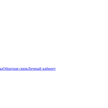
ты
Обратная связь
Личный кабинет