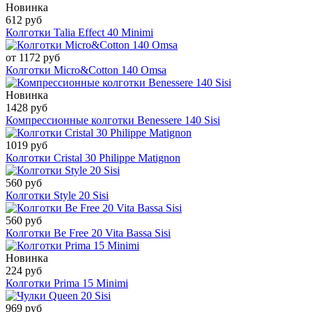
Новинка
612 руб
Колготки Talia Effect 40 Minimi
от 1172 руб
Колготки Micro&Cotton 140 Omsa
Новинка
1428 руб
Компрессионные колготки Benessere 140 Sisi
1019 руб
Колготки Cristal 30 Philippe Matignon
560 руб
Колготки Style 20 Sisi
560 руб
Колготки Be Free 20 Vita Bassa Sisi
Новинка
224 руб
Колготки Prima 15 Minimi
969 руб