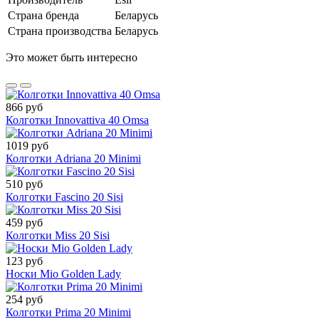
Страна бренда
Беларусь
Страна производства
Беларусь
Это может быть интересно
866 руб
Колготки Innovattiva 40 Omsa
1019 руб
Колготки Adriana 20 Minimi
510 руб
Колготки Fascino 20 Sisi
459 руб
Колготки Miss 20 Sisi
123 руб
Носки Mio Golden Lady
254 руб
Колготки Prima 20 Minimi