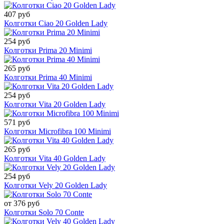
407 руб
Колготки Ciao 20 Golden Lady
254 руб
Колготки Prima 20 Minimi
265 руб
Колготки Prima 40 Minimi
254 руб
Колготки Vita 20 Golden Lady
571 руб
Колготки Microfibra 100 Minimi
265 руб
Колготки Vita 40 Golden Lady
254 руб
Колготки Vely 20 Golden Lady
от 376 руб
Колготки Solo 70 Conte