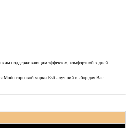
 легким поддерживающим эффектом, комфортной задней
 Modo торговой марки Esli - лучший выбор для Вас.