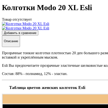
Колготки Modo 20 XL Esli
Товар отсутствует
Добавить в сравнение
Описание
Прозрачные тонкие колготки плотностью 20 ден большого раз
вставкой и укреплённым мыском.
Esli Вы предпочитаете прозрачные эластичные шелковистые ко
Состав: 88% - полиамид, 12% - эластан.
Таблица цветов женских колготок Esli