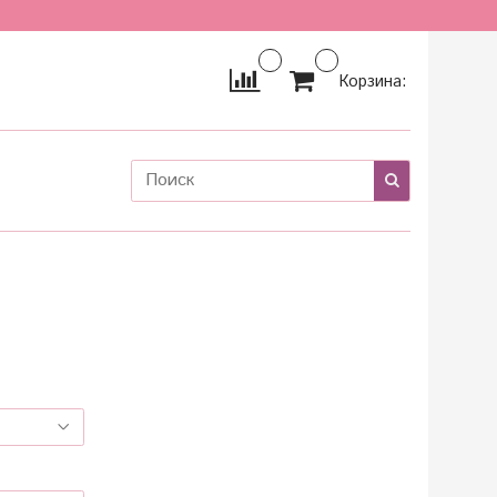
Корзина: