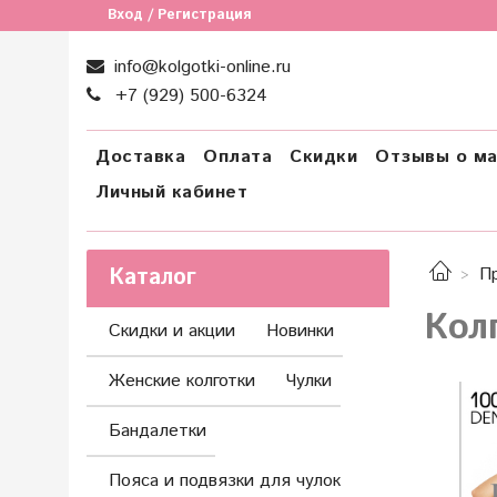
Вход / Регистрация
info@kolgotki-online.ru
+7 (929) 500-6324
Доставка
Оплата
Скидки
Отзывы о ма
Личный кабинет
Каталог
П
Колг
Скидки и акции
Новинки
Женские колготки
Чулки
Бандалетки
Пояса и подвязки для чулок