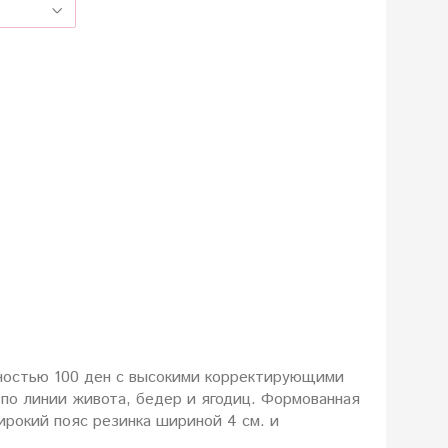
ностью 100 ден с высокими корректирующими
по линии живота, бедер и ягодиц. Формованная
рокий пояс резинка шириной 4 см. и