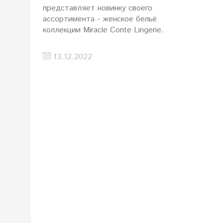
представляет новинку своего
ассортимента - женское бельё
коллекции Miracle Conte Lingerie.
13.12.2022