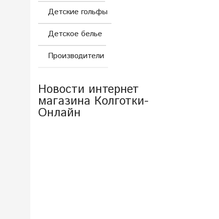
Детские гольфы
Детское белье
Производители
Новости интернет
магазина Колготки-
Онлайн