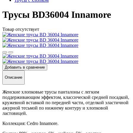
Трусы с хлопком
Трусы BD36004 Innamore
Товар отсутствует
Добавить в сравнение
Описание
Женские хлопковые трусы панталоны с легким
поддерживающим эффектом, классической средней посадкой,
кружевной вставкой по передней части, отделкой эластичной
ажурной тесьмой по нижнему контуру и хлопковой
ластовицей.
Коллекция: Cedro Innamore.