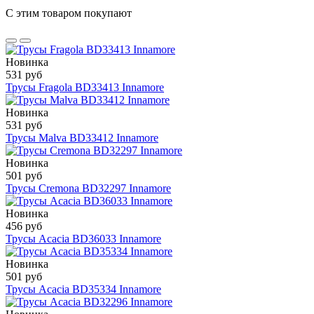
С этим товаром покупают
Новинка
531 руб
Трусы Fragola BD33413 Innamore
Новинка
531 руб
Трусы Malva BD33412 Innamore
Новинка
501 руб
Трусы Cremona BD32297 Innamore
Новинка
456 руб
Трусы Acacia BD36033 Innamore
Новинка
501 руб
Трусы Acacia BD35334 Innamore