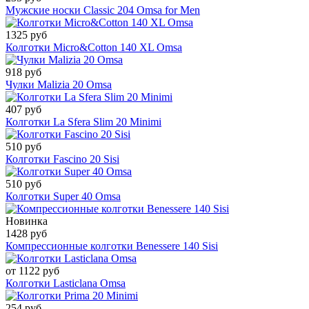
Мужские носки Classic 204 Omsa for Men
1325 руб
Колготки Micro&Cotton 140 XL Omsa
918 руб
Чулки Malizia 20 Omsa
407 руб
Колготки La Sfera Slim 20 Minimi
510 руб
Колготки Fascino 20 Sisi
510 руб
Колготки Super 40 Omsa
Новинка
1428 руб
Компрессионные колготки Benessere 140 Sisi
от 1122 руб
Колготки Lasticlana Omsa
254 руб