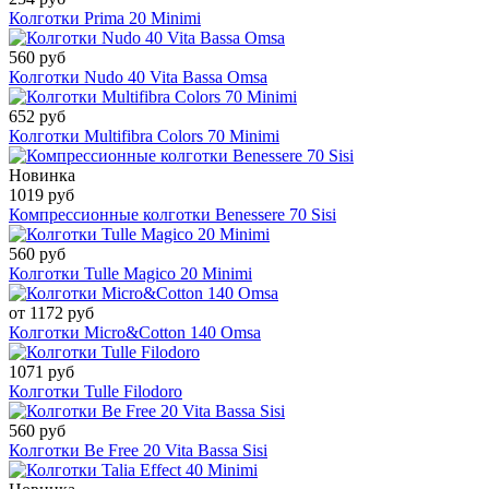
Колготки Prima 20 Minimi
560 руб
Колготки Nudo 40 Vita Bassa Omsa
652 руб
Колготки Multifibra Colors 70 Minimi
Новинка
1019 руб
Компрессионные колготки Benessere 70 Sisi
560 руб
Колготки Tulle Magico 20 Minimi
от 1172 руб
Колготки Micro&Cotton 140 Omsa
1071 руб
Колготки Tulle Filodoro
560 руб
Колготки Be Free 20 Vita Bassa Sisi