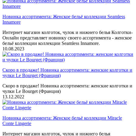
Новинка ассортимента: Женское бельё коллекции Seamless
Innamore
Интернет магазин колготок, чулок и нижнего белья Колготки-
Онлайн представляет новинку своего ассортимента - женское
бельё коллекции коллекции Seamless Innamore.
10.08.2023
Скоро в продаже! Новинка ассортимента: женские колготки и
чулки Le Bourget (Франция)
Скоро в продаже! Новинка ассортимента: женские колготки и
чулки Le Bourget (Франция)
13.12.2022
Новинка ассортимента: Женское бельё коллекции Miracle
Conte Lingerie
Интернет магазин колготок, чулок и нижнего белья