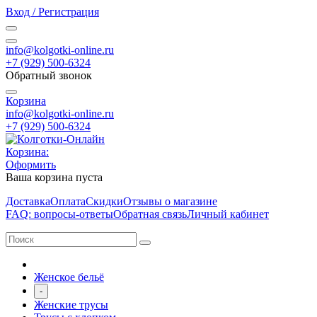
Вход / Регистрация
info@kolgotki-online.ru
+7 (929) 500-6324
Обратный звонок
Корзина
info@kolgotki-online.ru
+7 (929) 500-6324
Корзина:
Оформить
Ваша корзина пуста
Доставка
Оплата
Скидки
Отзывы о магазине
FAQ: вопросы-ответы
Обратная связь
Личный кабинет
Женское бельё
-
Женские трусы