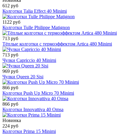
Новинка
612 руб
Колготки Talia Effect 40 Minimi
1122 руб
Колготки Tulle Philippe Matignon
713 руб
Тёплые колготки с термоэффектом Artica 480 Minimi
713 руб
Чулки Capriccio 40 Minimi
969 руб
Чулки Queen 20 Sisi
866 руб
Колготки Push Up Micro 70 Minimi
866 руб
Колготки Innovattiva 40 Omsa
Новинка
224 руб
Колготки Prima 15 Minimi