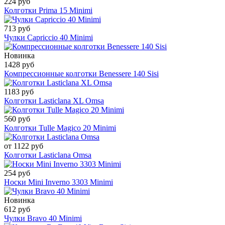
224 руб
Колготки Prima 15 Minimi
713 руб
Чулки Capriccio 40 Minimi
Новинка
1428 руб
Компрессионные колготки Benessere 140 Sisi
1183 руб
Колготки Lasticlana XL Omsa
560 руб
Колготки Tulle Magico 20 Minimi
от 1122 руб
Колготки Lasticlana Omsa
254 руб
Носки Mini Inverno 3303 Minimi
Новинка
612 руб
Чулки Bravo 40 Minimi