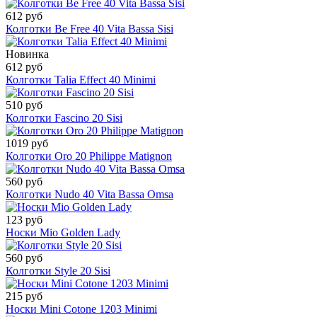
612 руб
Колготки Be Free 40 Vita Bassa Sisi
Новинка
612 руб
Колготки Talia Effect 40 Minimi
510 руб
Колготки Fascino 20 Sisi
1019 руб
Колготки Oro 20 Philippe Matignon
560 руб
Колготки Nudo 40 Vita Bassa Omsa
123 руб
Носки Mio Golden Lady
560 руб
Колготки Style 20 Sisi
215 руб
Носки Mini Cotone 1203 Minimi