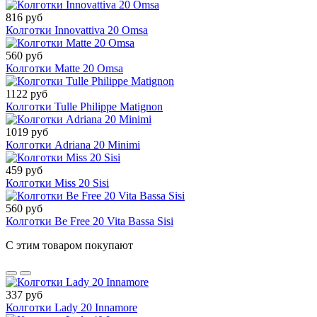
816 руб
Колготки Innovattiva 20 Omsa
560 руб
Колготки Matte 20 Omsa
1122 руб
Колготки Tulle Philippe Matignon
1019 руб
Колготки Adriana 20 Minimi
459 руб
Колготки Miss 20 Sisi
560 руб
Колготки Be Free 20 Vita Bassa Sisi
С этим товаром покупают
337 руб
Колготки Lady 20 Innamore