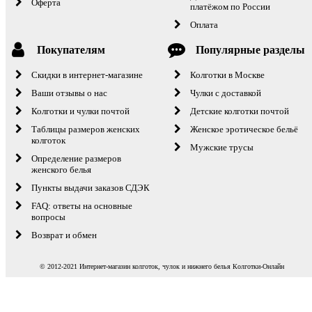
Оферта
платёжом по России
Оплата
Покупателям
Популярные разделы
Скидки в интернет-магазине
Колготки в Москве
Ваши отзывы о нас
Чулки с доставкой
Колготки и чулки почтой
Детские колготки почтой
Таблицы размеров женских
Женское эротическое бельё
колготок
Мужские трусы
Определение размеров
женского белья
Пункты выдачи заказов СДЭК
FAQ: ответы на основные
вопросы
Возврат и обмен
© 2012-2021 Интернет-магазин колготок, чулок и нижнего белья Колготки-Онлайн