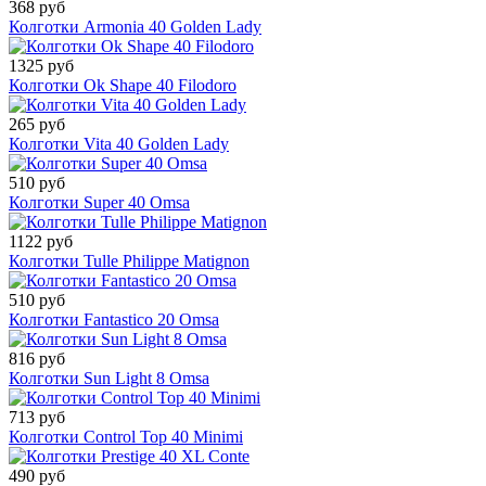
368 руб
Колготки Armonia 40 Golden Lady
1325 руб
Колготки Ok Shape 40 Filodoro
265 руб
Колготки Vita 40 Golden Lady
510 руб
Колготки Super 40 Omsa
1122 руб
Колготки Tulle Philippe Matignon
510 руб
Колготки Fantastico 20 Omsa
816 руб
Колготки Sun Light 8 Omsa
713 руб
Колготки Control Top 40 Minimi
490 руб