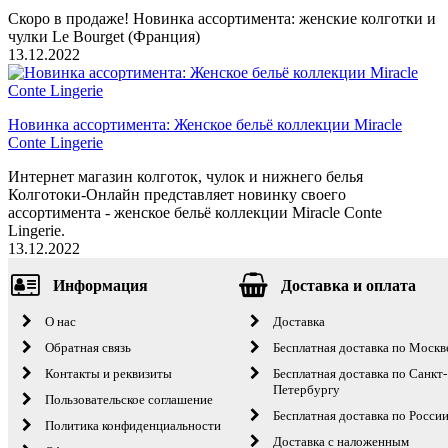
Скоро в продаже! Новинка ассортимента: женские колготки и
чулки Le Bourget (Франция)
13.12.2022
Новинка ассортимента: Женское бельё коллекции Miracle
Conte Lingerie
Интернет магазин колготок, чулок и нижнего белья
Колготоки-Онлайн представляет новинку своего
ассортимента - женское бельё коллекции Miracle Conte
Lingerie.
13.12.2022
Информация
Доставка и оплата
О нас
Доставка
Обратная связь
Бесплатная доставка по Москв
Контакты и реквизиты
Бесплатная доставка по Санкт-
Петербургу
Пользовательское соглашение
Бесплатная доставка по Росси
Политика конфиденциальности
Доставка с наложенным