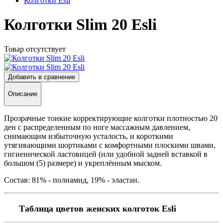
Колготки Esli
Колготки Slim 20 Esli
Товар отсутствует
Добавить в сравнение
Описание
Прозрачные тонкие корректирующие колготки плотностью 20
ден с распределенным по ноге массажным давлением,
снимающим избыточную усталость, и короткими
утягивающими шортиками с комфортными плоскими швами,
гигиенической ластовицей (или удобной задней вставкой в
большом (5) размере) и укреплённым мыском.
Состав: 81% - полиамид, 19% - эластан.
Таблица цветов женских колготок Esli