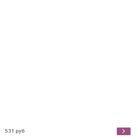
531 руб