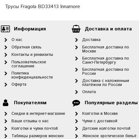
Трусы Fragola BD33413 Innamore
Информация
Доставка и оплата
О нас
Доставка
Обратная связь
Бесплатная доставка по
Москве
Контакты и реквизиты
Бесплатная доставка по
Пользовательское
Санкт-Петербургу
соглашение
Бесплатная доставка по
Политика
России
конфиденциальности
Доставка с наложенным
Оферта
платёжом по России
Оплата
Покупателям
Популярные разделы
Скидки в интернет-магазине
Колготки в Москве
Ваши отзывы о нас
Чулки с доставкой
Колготки и чулки почтой
Детские колготки почтой
Таблицы размеров женских
Женское эротическое бельё