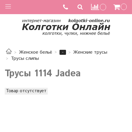
-
Женское бельё
Женские трусы
Трусы слипы
Трусы 1114 Jadea
Товар отсутствует