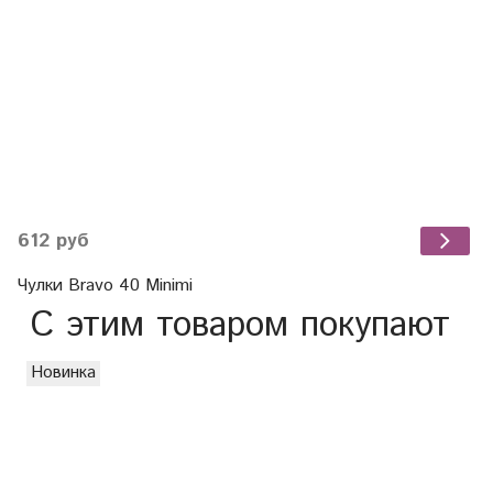
612 руб
Чулки Bravo 40 Minimi
С этим товаром покупают
Новинка