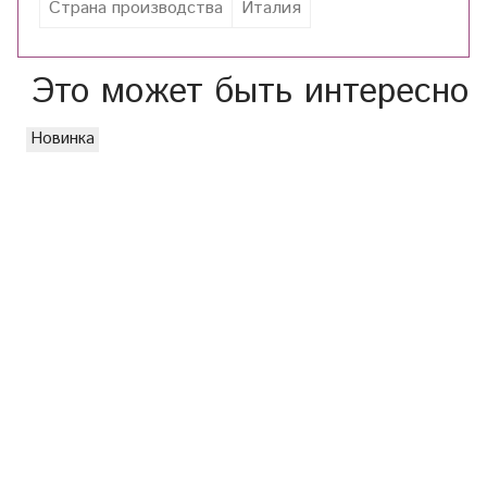
Страна производства
Италия
Это может быть интересно
Новинка