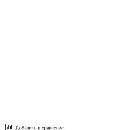
Добавить в сравнение