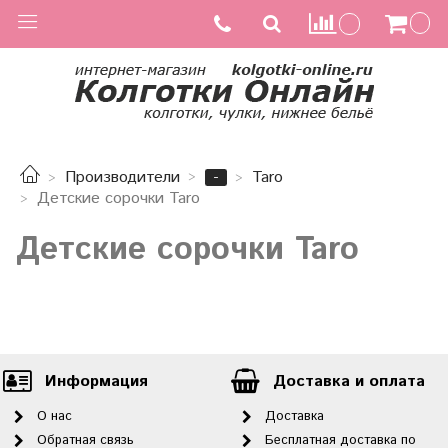
-
Производители
Taro
Детские сорочки Taro
Детские сорочки Taro
Информация
Доставка и оплата
О нас
Доставка
Обратная связь
Бесплатная доставка по